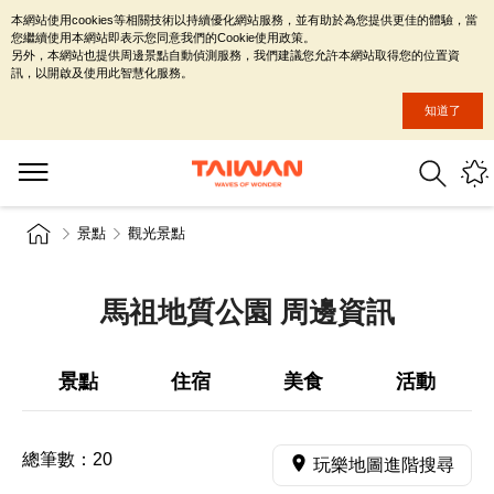
本網站使用cookies等相關技術以持續優化網站服務，並有助於為您提供更佳的體驗，當
您繼續使用本網站即表示您同意我們的Cookie使用政策。
另外，本網站也提供周邊景點自動偵測服務，我們建議您允許本網站取得您的位置資
訊，以開啟及使用此智慧化服務。
知道了
景點
觀光景點
馬祖地質公園 周邊資訊
景點
住宿
美食
活動
總筆數：
20
玩樂地圖進階搜尋