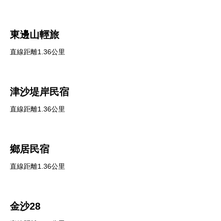
東邊山輕旅
直線距離1.36公里
津沙堤岸民宿
直線距離1.36公里
鄉居民宿
直線距離1.36公里
金沙28