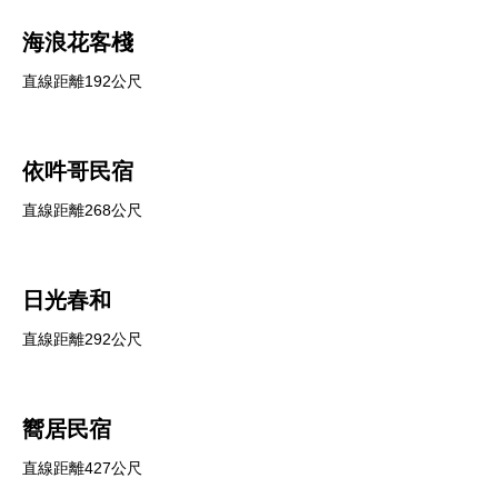
海浪花客棧
直線距離192公尺
依吽哥民宿
直線距離268公尺
日光春和
直線距離292公尺
嚮居民宿
直線距離427公尺