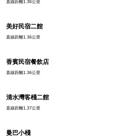
直線距離1.36公里
美好民宿二館
直線距離1.36公里
香賓民宿餐飲店
直線距離1.36公里
清水灣客棧二館
直線距離1.37公里
曼巴小棧