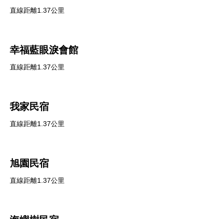
直線距離1.37公里
幸福藍眼淚會館
直線距離1.37公里
我家民宿
直線距離1.37公里
旭園民宿
直線距離1.37公里