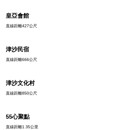
皇亞會館
直線距離427公尺
津沙民宿
直線距離666公尺
津沙文化村
直線距離850公尺
55心聚點
直線距離1.35公里