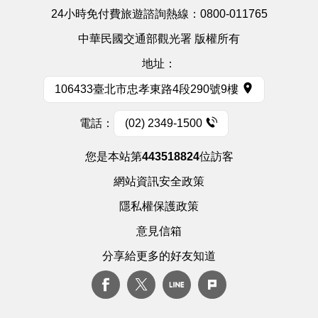
24小時免付費旅遊諮詢熱線：
0800-011765
中華民國交通部觀光署 版權所有
地址：
106433臺北市忠孝東路4段290號9樓
電話：
(02) 2349-1500
您是本站第
443518824
位訪客
網站資訊安全政策
隱私權保護政策
意見信箱
分享給更多的好友知道