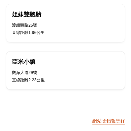
姐妹雙胞胎
渡船頭路25號
直線距離1.96公里
亞米小鎮
觀海大道29號
直線距離2.23公里
網站除錯報馬仔