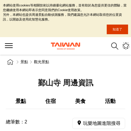
本網站使用cookies等相關技術以持續優化網站服務，並有助於為您提供更佳的體驗，當
您繼續使用本網站即表示您同意我們的Cookie使用政策。
另外，本網站也提供周邊景點自動偵測服務，我們建議您允許本網站取得您的位置資
訊，以開啟及使用此智慧化服務。
知道了
景點
觀光景點
鄞山寺 周邊資訊
景點
住宿
美食
活動
總筆數：
2
玩樂地圖進階搜尋