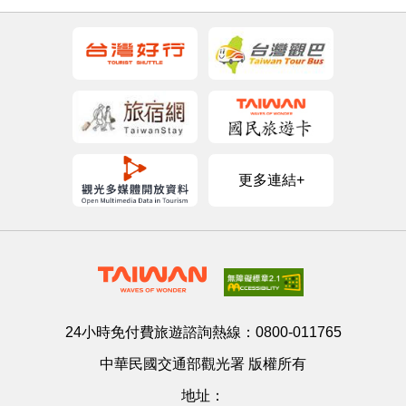
更多連結+
24小時免付費旅遊諮詢熱線：
0800-011765
中華民國交通部觀光署 版權所有
地址：