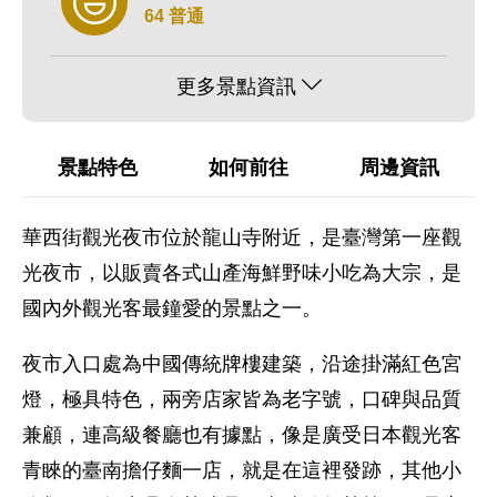
64 普通
更多景點資訊
景點特色
如何前往
周邊資訊
華西街觀光夜市位於龍山寺附近，是臺灣第一座觀
光夜市，以販賣各式山產海鮮野味小吃為大宗，是
國內外觀光客最鐘愛的景點之一。
夜市入口處為中國傳統牌樓建築，沿途掛滿紅色宮
燈，極具特色，兩旁店家皆為老字號，口碑與品質
兼顧，連高級餐廳也有據點，像是廣受日本觀光客
青睞的臺南擔仔麵一店，就是在這裡發跡，其他小