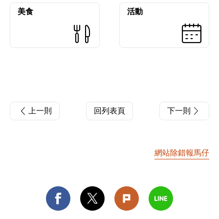
美食
活動
上一則
回列表頁
下一則
網站除錯報馬仔