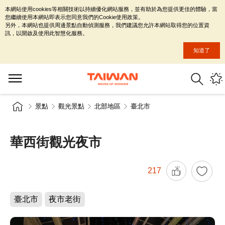
本網站使用cookies等相關技術以持續優化網站服務，並有助於為您提供更佳的體驗，當
您繼續使用本網站即表示您同意我們的Cookie使用政策。
另外，本網站也提供周邊景點自動偵測服務，我們建議您允許本網站取得您的位置資
訊，以開啟及使用此智慧化服務。
知道了
景點
觀光景點
北部地區
臺北市
華西街觀光夜市
217
臺北市
夜市老街