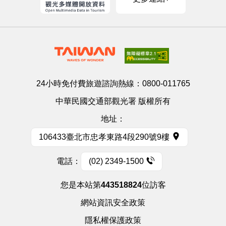
24小時免付費旅遊諮詢熱線：
0800-011765
中華民國交通部觀光署 版權所有
地址：
106433臺北市忠孝東路4段290號9樓
電話：
(02) 2349-1500
您是本站第
443518824
位訪客
網站資訊安全政策
隱私權保護政策