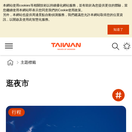
本網站使用cookies等相關技術以持續優化網站服務，並有助於為您提供更佳的體驗，當
您繼續使用本網站即表示您同意我們的Cookie使用政策。
另外，本網站也提供周邊景點自動偵測服務，我們建議您允許本網站取得您的位置資
訊，以開啟及使用此智慧化服務。
知道了
主題標籤
逛夜市
行程