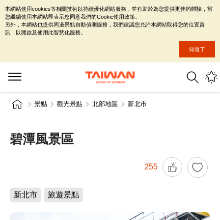
本網站使用cookies等相關技術以持續優化網站服務，並有助於為您提供更佳的體驗，當
您繼續使用本網站即表示您同意我們的Cookie使用政策。
另外，本網站也提供周邊景點自動偵測服務，我們建議您允許本網站取得您的位置資
訊，以開啟及使用此智慧化服務。
知道了
景點
觀光景點
北部地區
新北市
碧潭風景區
255
新北市
旅遊景點