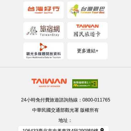
更多連結+
24小時免付費旅遊諮詢熱線：
0800-011765
中華民國交通部觀光署 版權所有
地址：
106433臺北市忠孝東路4段290號9樓