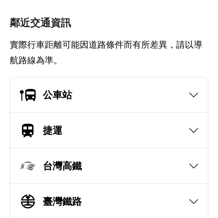
鄰近交通資訊
實際行車距離可能因道路條件而有所差異，請以導
航路線為準。
公車站
捷運
台灣高鐵
臺灣鐵路