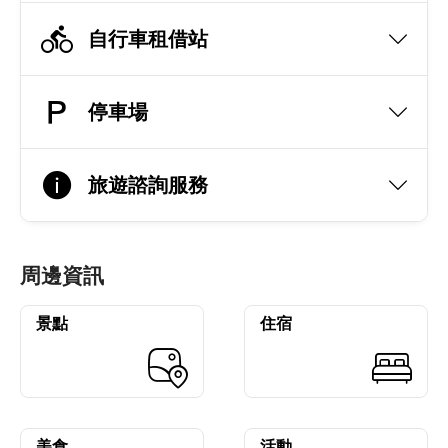
自行車租借站
停車場
旅遊諮詢服務
周邊資訊
景點
住宿
美食
活動