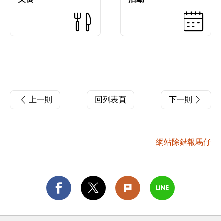
上一則
回列表頁
下一則
網站除錯報馬仔