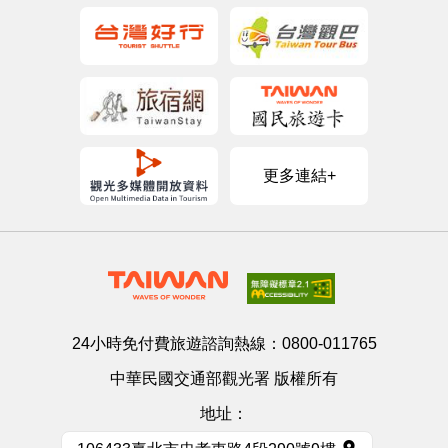
更多連結+
24小時免付費旅遊諮詢熱線：
0800-011765
中華民國交通部觀光署 版權所有
地址：