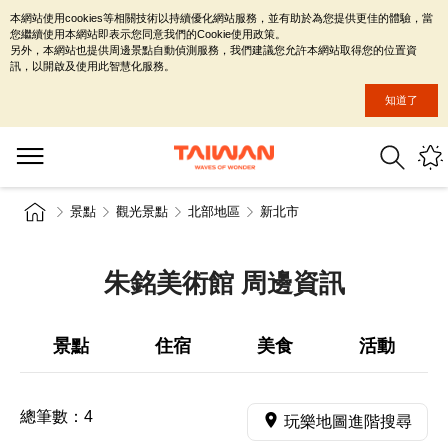
本網站使用cookies等相關技術以持續優化網站服務，並有助於為您提供更佳的體驗，當
您繼續使用本網站即表示您同意我們的Cookie使用政策。
另外，本網站也提供周邊景點自動偵測服務，我們建議您允許本網站取得您的位置資
訊，以開啟及使用此智慧化服務。
知道了
景點
觀光景點
北部地區
新北市
朱銘美術館 周邊資訊
景點
住宿
美食
活動
總筆數：
4
玩樂地圖進階搜尋