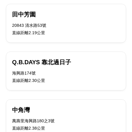
田中芳園
20843 清水路53號
直線距離2.19公里
Q.B.DAYS 靠北過日子
海興路174號
直線距離2.30公里
中角灣
萬壽里海興路180之3號
直線距離2.38公里