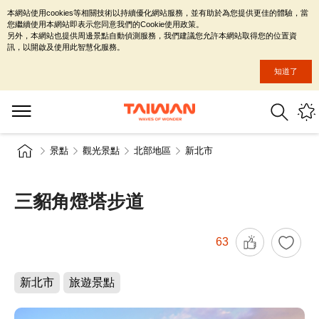
本網站使用cookies等相關技術以持續優化網站服務，並有助於為您提供更佳的體驗，當
您繼續使用本網站即表示您同意我們的Cookie使用政策。
另外，本網站也提供周邊景點自動偵測服務，我們建議您允許本網站取得您的位置資
訊，以開啟及使用此智慧化服務。
知道了
景點
觀光景點
北部地區
新北市
三貂角燈塔步道
63
新北市
旅遊景點