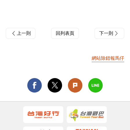
上一則
回列表頁
下一則
網站除錯報馬仔