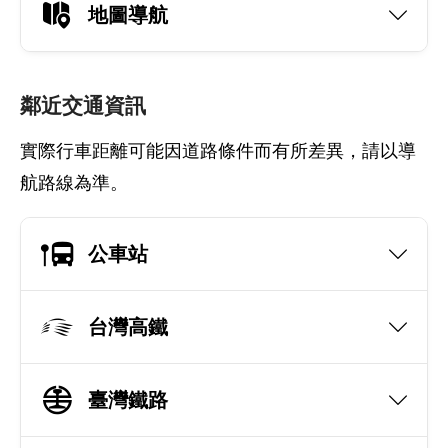
地圖導航
鄰近交通資訊
實際行車距離可能因道路條件而有所差異，請以導
航路線為準。
公車站
台灣高鐵
臺灣鐵路