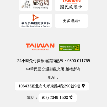
更多連結+
24小時免付費旅遊諮詢熱線：
0800-011765
中華民國交通部觀光署 版權所有
地址：
106433臺北市忠孝東路4段290號9樓
電話：
(02) 2349-1500