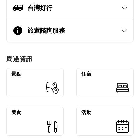
台灣好行
旅遊諮詢服務
周邊資訊
景點
住宿
美食
活動