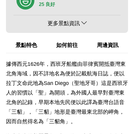
25 良好
更多景點資訊
景點特色
如何前往
周邊資訊
據傳西元1626年，西班牙船艦由菲律賓開抵臺灣東
北角海域，因不詳地名為便於記載航海日誌，便以
拉丁文命此地為San Diego（聖地牙哥）這是西班牙
人的習慣以「聖」為開頭，為外國人最早對臺灣東
北角的記錄，早期本地先民便以此譯為臺灣台語音
「三貂」，「三貂」地形是臺灣最東北部的岬角，
因而自然得名為「三貂角」。