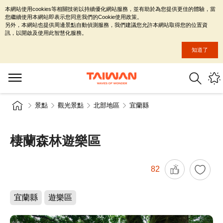
本網站使用cookies等相關技術以持續優化網站服務，並有助於為您提供更佳的體驗，當
您繼續使用本網站即表示您同意我們的Cookie使用政策。
另外，本網站也提供周邊景點自動偵測服務，我們建議您允許本網站取得您的位置資
訊，以開啟及使用此智慧化服務。
知道了
景點
觀光景點
北部地區
宜蘭縣
棲蘭森林遊樂區
82
宜蘭縣
遊樂區