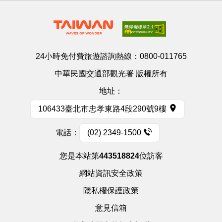
24小時免付費旅遊諮詢熱線：
0800-011765
中華民國交通部觀光署 版權所有
地址：
106433臺北市忠孝東路4段290號9樓
電話：
(02) 2349-1500
您是本站第
443518824
位訪客
網站資訊安全政策
隱私權保護政策
意見信箱