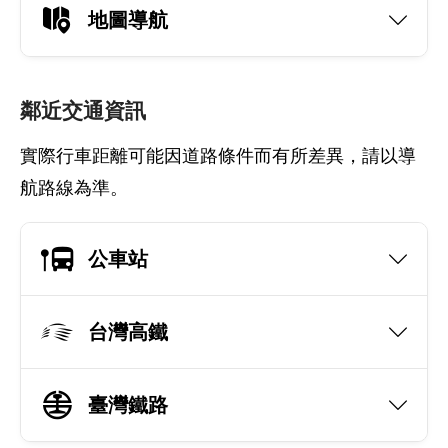
地圖導航
鄰近交通資訊
實際行車距離可能因道路條件而有所差異，請以導
航路線為準。
公車站
台灣高鐵
臺灣鐵路