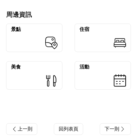
周邊資訊
景點
住宿
美食
活動
上一則
回列表頁
下一則