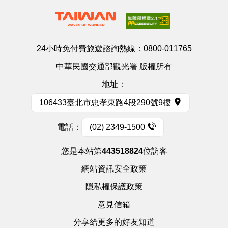
24小時免付費旅遊諮詢熱線：
0800-011765
中華民國交通部觀光署 版權所有
地址：
106433臺北市忠孝東路4段290號9樓
電話：
(02) 2349-1500
您是本站第
443518824
位訪客
網站資訊安全政策
隱私權保護政策
意見信箱
分享給更多的好友知道