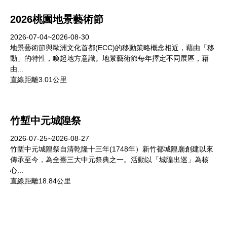
2026桃園地景藝術節
2026-07-04~2026-08-30
地景藝術節與歐洲文化首都(ECC)的移動策略概念相近，藉由「移
動」的特性，喚起地方意識。地景藝術節每年擇定不同展區，藉
由...
直線距離3.01公里
竹塹中元城隍祭
2026-07-25~2026-08-27
竹塹中元城隍祭自清乾隆十三年(1748年）新竹都城隍廟創建以來
傳承至今，為全臺三大中元祭典之一。活動以「城隍出巡」為核
心...
直線距離18.84公里