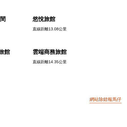
空間
悠悅旅館
直線距離13.08公里
品旅館
雲端商務旅館
直線距離14.35公里
網站除錯報馬仔