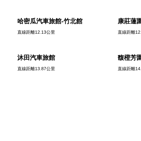
哈密瓜汽車旅館-竹北館
康莊蓮
直線距離12.13公里
直線距離12
沐田汽車旅館
馥橙芳
直線距離13.87公里
直線距離14