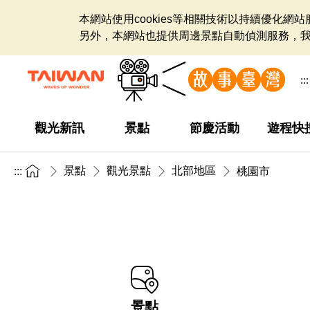
本網站使用cookies等相關技術以持續優化
另外，本網站也提供周邊景點自動偵測服務，
:::
觀光新訊
景點
節慶活動
遊程快
景點
觀光景點
北部地區
:::
桃園市
景點