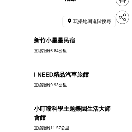
玩樂地圖進階搜尋
新竹小星星民宿
直線距離6.84公里
I NEED精品汽車旅館
直線距離9.93公里
小叮噹科學主題樂園生活大師
會館
直線距離11.57公里