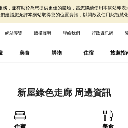
網站服務，並有助於為您提供更佳的體驗，當您繼續使用本網站即表示
我們建議您允許本網站取得您的位置資訊，以開啟及使用此智慧
網站導覽
版權聲明
聯絡我們
行政資訊網
搜
美食
購物
住宿
旅遊指
新屋綠色走廊 周邊資訊
住宿
美食