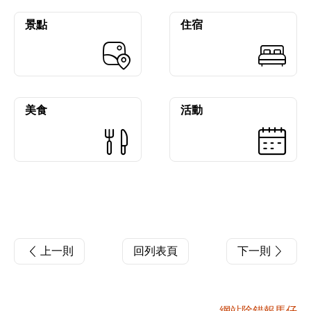
景點
住宿
美食
活動
上一則
回列表頁
下一則
網站除錯報馬仔