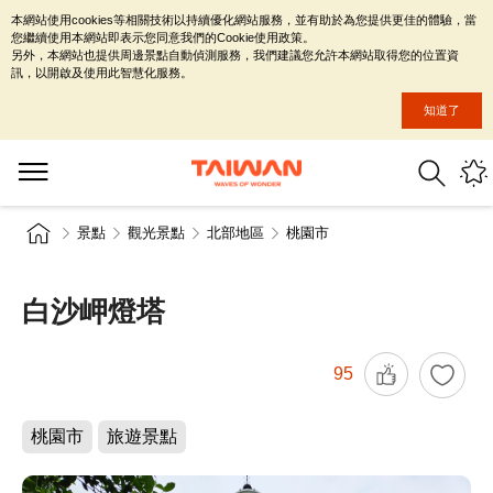
本網站使用cookies等相關技術以持續優化網站服務，並有助於為您提供更佳的體驗，當
您繼續使用本網站即表示您同意我們的Cookie使用政策。
另外，本網站也提供周邊景點自動偵測服務，我們建議您允許本網站取得您的位置資
訊，以開啟及使用此智慧化服務。
知道了
景點
觀光景點
北部地區
桃園市
白沙岬燈塔
95
桃園市
旅遊景點