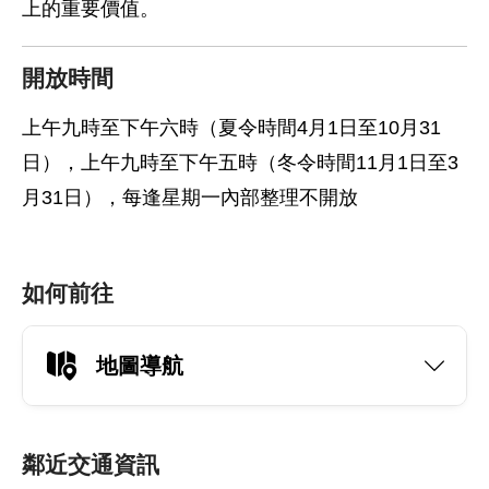
上的重要價值。
開放時間
上午九時至下午六時（夏令時間4月1日至10月31
日），上午九時至下午五時（冬令時間11月1日至3
月31日），每逢星期一內部整理不開放
如何前往
地圖導航
鄰近交通資訊