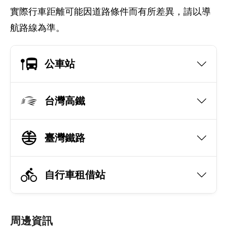
實際行車距離可能因道路條件而有所差異，請以導
航路線為準。
公車站
台灣高鐵
臺灣鐵路
自行車租借站
周邊資訊