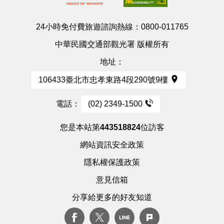
24小時免付費旅遊諮詢熱線：
0800-011765
中華民國交通部觀光署 版權所有
地址：
106433臺北市忠孝東路4段290號9樓
電話：
(02) 2349-1500
您是本站第
443518824
位訪客
網站資訊安全政策
隱私權保護政策
意見信箱
分享給更多的好友知道