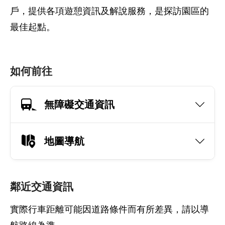
戶，提供各項遊憩資訊及解說服務，是探訪園區的
最佳起點。
如何前往
無障礙交通資訊
地圖導航
鄰近交通資訊
實際行車距離可能因道路條件而有所差異，請以導