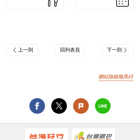
上一則
回列表頁
下一則
網站除錯報馬仔