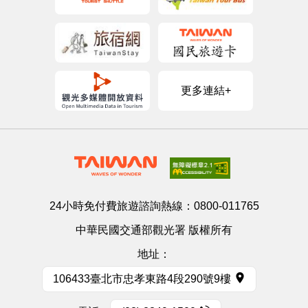
更多連結+
24小時免付費旅遊諮詢熱線：
0800-011765
中華民國交通部觀光署 版權所有
地址：
106433臺北市忠孝東路4段290號9樓