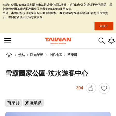
本網站使用cookies等相關技術以持續優化網站服務，並有助於為您提供更佳的體驗，當
您繼續使用本網站即表示您同意我們的Cookie使用政策。
另外，本網站也提供周邊景點自動偵測服務，我們建議您允許本網站取得您的位置資
訊，以開啟及使用此智慧化服務。
知道了
景點
觀光景點
中部地區
苗栗縣
雪霸國家公園-汶水遊客中心
304
苗栗縣
旅遊景點