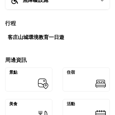
行程
客庄山城環境教育一日遊
周邊資訊
景點
住宿
美食
活動