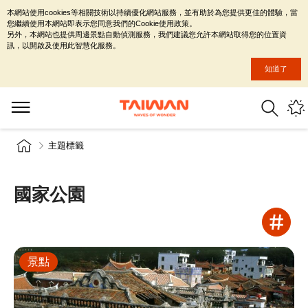
本網站使用cookies等相關技術以持續優化網站服務，並有助於為您提供更佳的體驗，當
您繼續使用本網站即表示您同意我們的Cookie使用政策。
另外，本網站也提供周邊景點自動偵測服務，我們建議您允許本網站取得您的位置資
訊，以開啟及使用此智慧化服務。
知道了
主題標籤
國家公園
景點