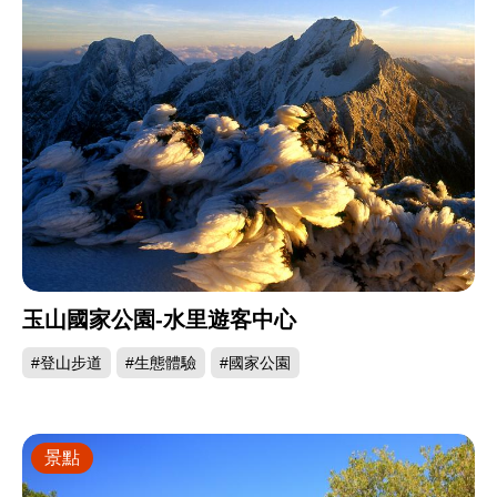
玉山國家公園-水里遊客中心
#登山步道
#生態體驗
#國家公園
景點