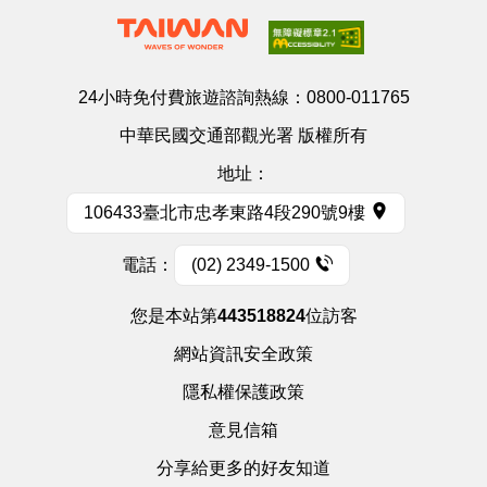
24小時免付費旅遊諮詢熱線：
0800-011765
中華民國交通部觀光署 版權所有
地址：
106433臺北市忠孝東路4段290號9樓
電話：
(02) 2349-1500
您是本站第
443518824
位訪客
網站資訊安全政策
隱私權保護政策
意見信箱
分享給更多的好友知道