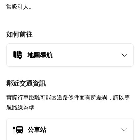
常吸引人。
如何前往
地圖導航
鄰近交通資訊
實際行車距離可能因道路條件而有所差異，請以導
航路線為準。
公車站