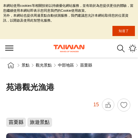
本網站使用cookies等相關技術以持續優化網站服務，並有助於為您提供更佳的體驗，當
您繼續使用本網站即表示您同意我們的Cookie使用政策。
另外，本網站也提供周邊景點自動偵測服務，我們建議您允許本網站取得您的位置資
訊，以開啟及使用此智慧化服務。
知道了
景點
觀光景點
中部地區
苗栗縣
苑港觀光漁港
15
苗栗縣
旅遊景點