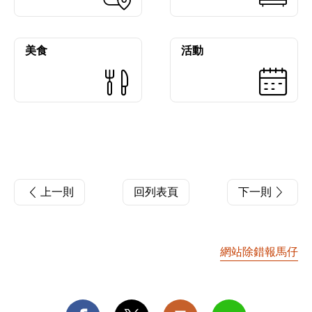
美食
活動
上一則
回列表頁
下一則
網站除錯報馬仔