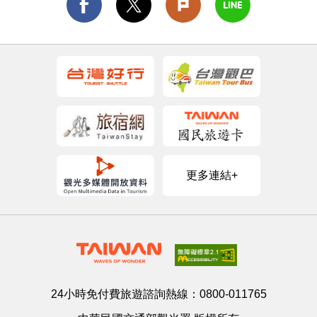
更多連結+
24小時免付費旅遊諮詢熱線：
0800-011765