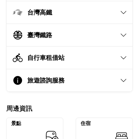
台灣高鐵
臺灣鐵路
自行車租借站
旅遊諮詢服務
周邊資訊
景點
住宿