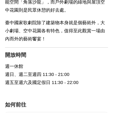
能空間「角落沙龍」，而戶外劇場的綠地與屋頂空
中花園則是民眾休憩的好去處。
臺中國家歌劇院除了建築物本身就是個藝術外，大
小劇場、空中花園各有特色，值得至此觀賞一場由
內而外的藝術饗宴！
開放時間
週一休館
週日、週二至週四 11:30 - 21:00
週五至週六及國定假日 11:30 - 22:00
如何前往