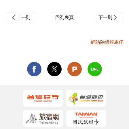
上一則
回列表頁
下一則
網站除錯報馬仔