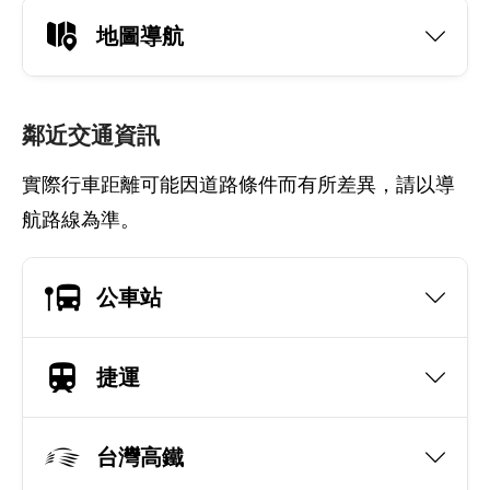
地圖導航
鄰近交通資訊
實際行車距離可能因道路條件而有所差異，請以導
航路線為準。
公車站
捷運
台灣高鐵