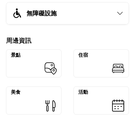
無障礙設施
周邊資訊
景點
住宿
美食
活動