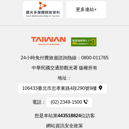
更多連結+
24小時免付費旅遊諮詢熱線：
0800-011765
中華民國交通部觀光署 版權所有
地址：
106433臺北市忠孝東路4段290號9樓
電話：
(02) 2349-1500
您是本站第
443518824
位訪客
網站資訊安全政策