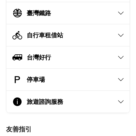
臺灣鐵路
自行車租借站
台灣好行
停車場
旅遊諮詢服務
友善指引