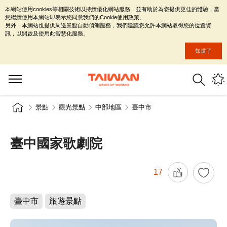
本網站使用cookies等相關技術以持續優化網站服務，並有助於為您提供更佳的體驗，當
您繼續使用本網站即表示您同意我們的Cookie使用政策。
另外，本網站也提供周邊景點自動偵測服務，我們建議您允許本網站取得您的位置資
訊，以開啟及使用此智慧化服務。
知道了
景點
觀光景點
中部地區
臺中市
臺中國家歌劇院
17
臺中市
旅遊景點