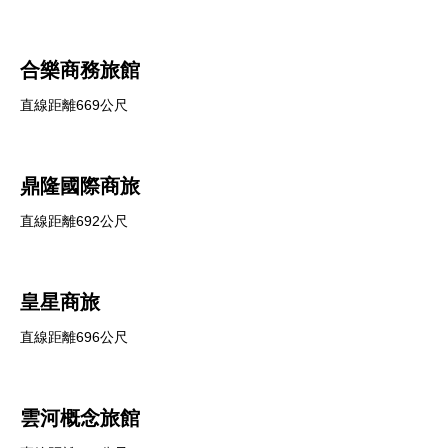
合樂商務旅館
直線距離669公尺
鼎隆國際商旅
直線距離692公尺
皇星商旅
直線距離696公尺
雲河概念旅館