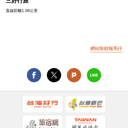
三好行旅
直線距離1.08公里
網站除錯報馬仔