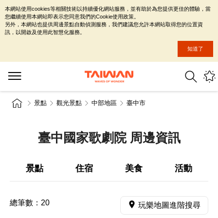
本網站使用cookies等相關技術以持續優化網站服務，並有助於為您提供更佳的體驗，當
您繼續使用本網站即表示您同意我們的Cookie使用政策。
另外，本網站也提供周邊景點自動偵測服務，我們建議您允許本網站取得您的位置資
訊，以開啟及使用此智慧化服務。
知道了
景點
觀光景點
中部地區
臺中市
臺中國家歌劇院 周邊資訊
景點
住宿
美食
活動
總筆數：
20
玩樂地圖進階搜尋