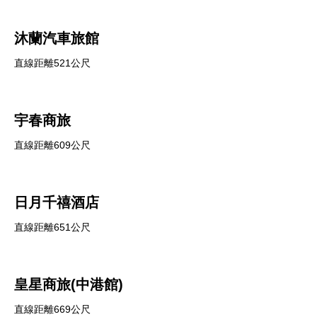
沐蘭汽車旅館
直線距離521公尺
宇春商旅
直線距離609公尺
日月千禧酒店
直線距離651公尺
皇星商旅(中港館)
直線距離669公尺