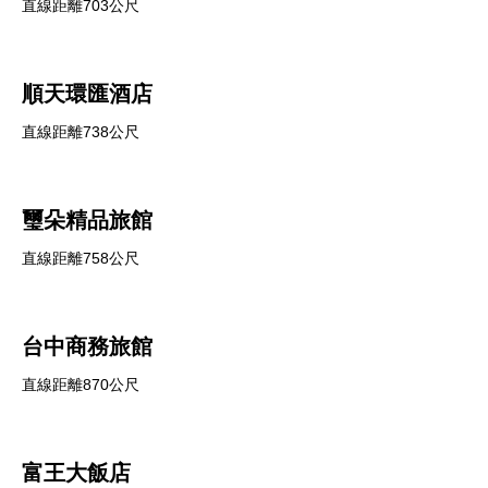
直線距離703公尺
順天環匯酒店
直線距離738公尺
璽朵精品旅館
直線距離758公尺
台中商務旅館
直線距離870公尺
富王大飯店