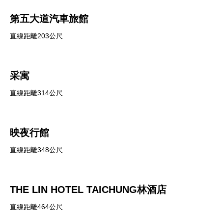
第五大道汽車旅館
直線距離203公尺
采寓
直線距離314公尺
映夜行館
直線距離348公尺
THE LIN HOTEL TAICHUNG林酒店
直線距離464公尺