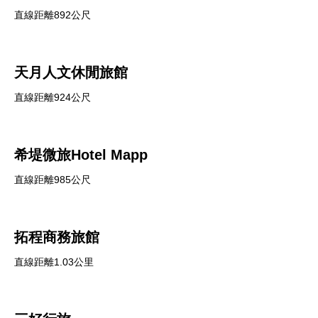
直線距離892公尺
天月人文休閒旅館
直線距離924公尺
希堤微旅Hotel Mapp
直線距離985公尺
拓程商務旅館
直線距離1.03公里