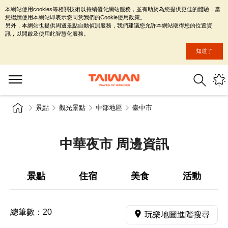
本網站使用cookies等相關技術以持續優化網站服務，並有助於為您提供更佳的體驗，當
您繼續使用本網站即表示您同意我們的Cookie使用政策。
另外，本網站也提供周邊景點自動偵測服務，我們建議您允許本網站取得您的位置資
訊，以開啟及使用此智慧化服務。
知道了
景點
觀光景點
中部地區
臺中市
中華夜市 周邊資訊
景點
住宿
美食
活動
總筆數：
20
玩樂地圖進階搜尋