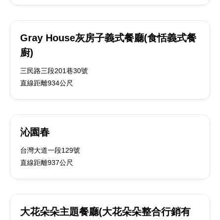
Gray House灰房子義式餐廳(食恬義式餐
廚)
三民路三段201巷30號
直線距離934公尺
沁園春
台灣大道一段129號
直線距離937公尺
大花朵朵主題餐廳(大花朵朵整合行銷有