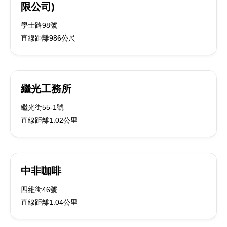
限公司)
學士路98號
直線距離986公尺
繼光工務所
繼光街55-1號
直線距離1.02公里
中非咖啡
四維街46號
直線距離1.04公里