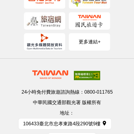
更多連結+
24小時免付費旅遊諮詢熱線：
0800-011765
中華民國交通部觀光署 版權所有
地址：
106433臺北市忠孝東路4段290號9樓