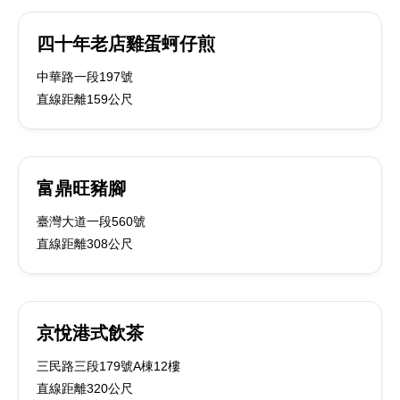
四十年老店雞蛋蚵仔煎
中華路一段197號
直線距離159公尺
富鼎旺豬腳
臺灣大道一段560號
直線距離308公尺
京悅港式飲茶
三民路三段179號A棟12樓
直線距離320公尺