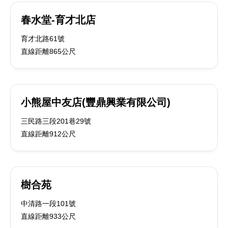
春水堂-育才北店
育才北路61號
直線距離865公尺
小熊屋中友店(豐鼎興業有限公司)
三民路三段201巷29號
直線距離912公尺
樹合苑
中清路一段101號
直線距離933公尺