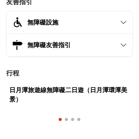
友善指引
無障礙設施
無障礙友善指引
行程
日月潭旅遊線無障礙二日遊（日月潭環潭美
景）