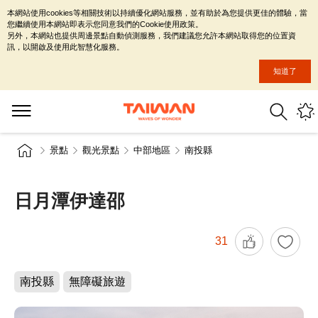
本網站使用cookies等相關技術以持續優化網站服務，並有助於為您提供更佳的體驗，當
您繼續使用本網站即表示您同意我們的Cookie使用政策。
另外，本網站也提供周邊景點自動偵測服務，我們建議您允許本網站取得您的位置資
訊，以開啟及使用此智慧化服務。
知道了
景點
觀光景點
中部地區
南投縣
日月潭伊達邵
31
南投縣
無障礙旅遊