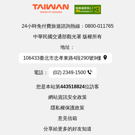
24小時免付費旅遊諮詢熱線：
0800-011765
中華民國交通部觀光署 版權所有
地址：
106433臺北市忠孝東路4段290號9樓
電話：
(02) 2349-1500
您是本站第
443518824
位訪客
網站資訊安全政策
隱私權保護政策
意見信箱
分享給更多的好友知道