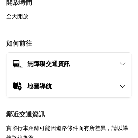
開放時間
全天開放
如何前往
無障礙交通資訊
地圖導航
鄰近交通資訊
實際行車距離可能因道路條件而有所差異，請以導