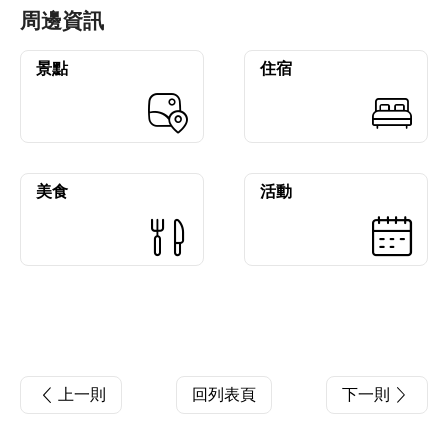
周邊資訊
景點
住宿
美食
活動
上一則
回列表頁
下一則