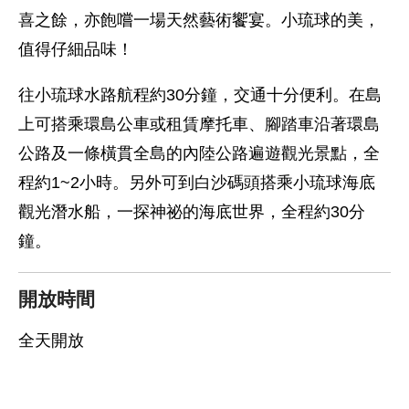
喜之餘，亦飽嚐一場天然藝術饗宴。小琉球的美，
值得仔細品味！
往小琉球水路航程約30分鐘，交通十分便利。在島
上可搭乘環島公車或租賃摩托車、腳踏車沿著環島
公路及一條橫貫全島的內陸公路遍遊觀光景點，全
程約1~2小時。另外可到白沙碼頭搭乘小琉球海底
觀光潛水船，一探神祕的海底世界，全程約30分
鐘。
開放時間
全天開放