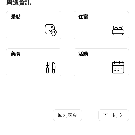
周邊資訊
景點
住宿
美食
活動
回列表頁
下一則