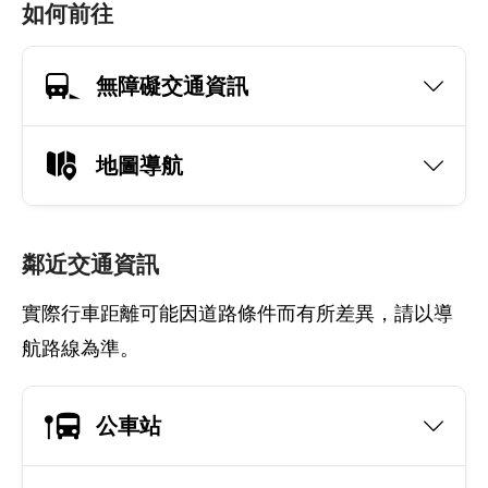
如何前往
無障礙交通資訊
地圖導航
鄰近交通資訊
實際行車距離可能因道路條件而有所差異，請以導
航路線為準。
公車站