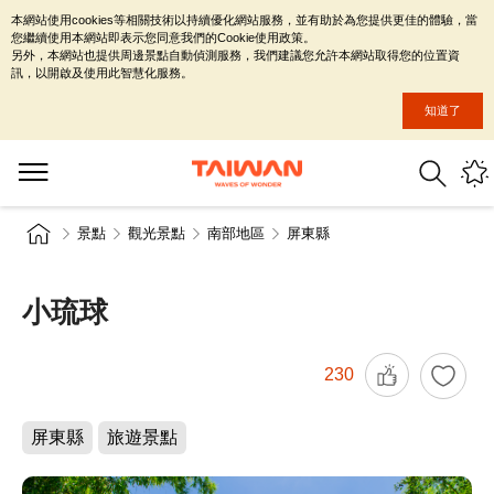
本網站使用cookies等相關技術以持續優化網站服務，並有助於為您提供更佳的體驗，當
您繼續使用本網站即表示您同意我們的Cookie使用政策。
另外，本網站也提供周邊景點自動偵測服務，我們建議您允許本網站取得您的位置資
訊，以開啟及使用此智慧化服務。
知道了
景點
觀光景點
南部地區
屏東縣
小琉球
230
屏東縣
旅遊景點