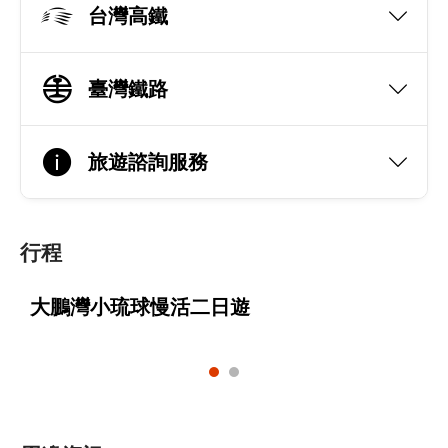
台灣高鐵
臺灣鐵路
旅遊諮詢服務
行程
大鵬灣小琉球慢活二日遊