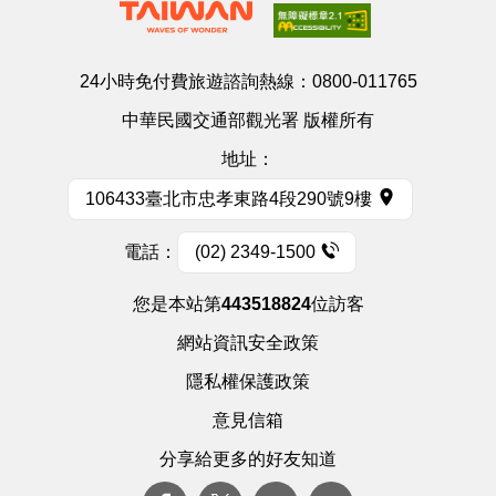
24小時免付費旅遊諮詢熱線：
0800-011765
中華民國交通部觀光署 版權所有
地址：
106433臺北市忠孝東路4段290號9樓
電話：
(02) 2349-1500
您是本站第
443518824
位訪客
網站資訊安全政策
隱私權保護政策
意見信箱
分享給更多的好友知道