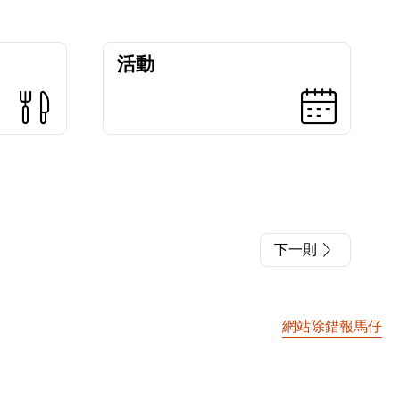
活動
下一則
網站除錯報馬仔