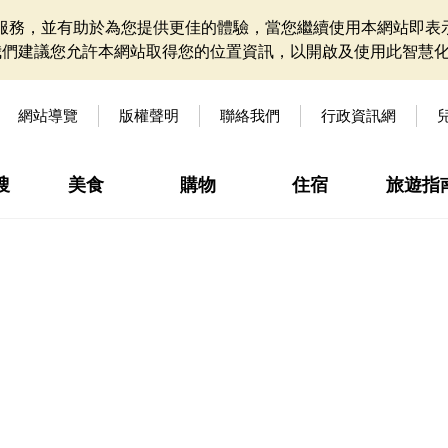
網站服務，並有助於為您提供更佳的體驗，當您繼續使用本網站即表示
我們建議您允許本網站取得您的位置資訊，以開啟及使用此智慧
網站導覽
版權聲明
聯絡我們
行政資訊網
搜
美食
購物
住宿
旅遊指