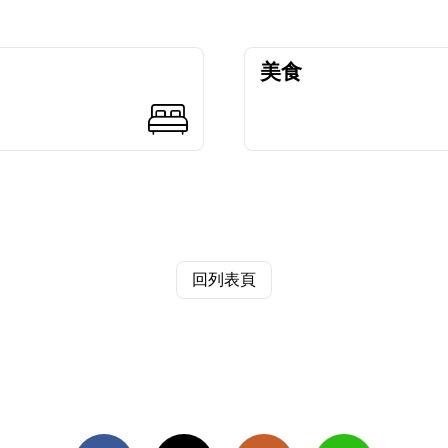
美食
回列表頁