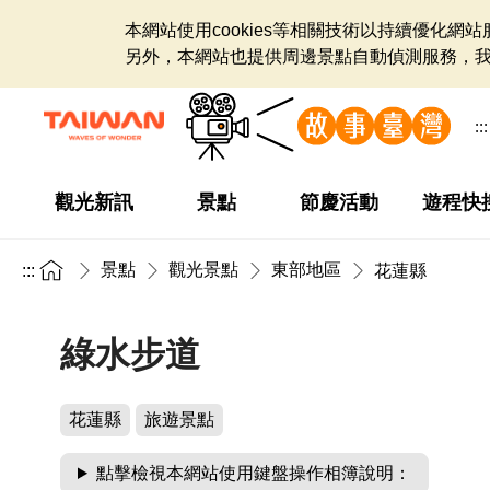
本網站使用cookies等相關技術以持續優化
另外，本網站也提供周邊景點自動偵測服務，
:::
觀光新訊
景點
節慶活動
遊程快
景點
觀光景點
東部地區
:::
花蓮縣
綠水步道
花蓮縣
旅遊景點
點擊檢視本網站使用鍵盤操作相簿說明：