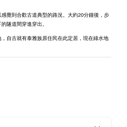
感覺到合歡古道典型的路況。大約20分鐘後，步
下的隧道間穿進穿出。
地，自古就有泰雅族原住民在此定居，現在綠水地