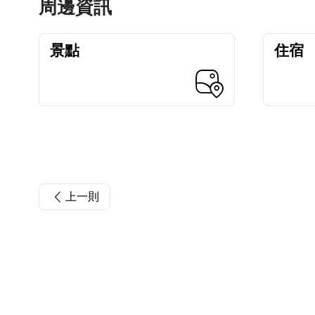
周邊資訊
景點
住宿
上一則