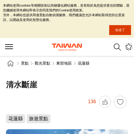
本網站使用cookies等相關技術以持續優化網站服務，並有助於為您提供更佳的體驗，當
您繼續使用本網站即表示您同意我們的Cookie使用政策。
另外，本網站也提供周邊景點自動偵測服務，我們建議您允許本網站取得您的位置資
訊，以開啟及使用此智慧化服務。
知道了
景點
觀光景點
東部地區
花蓮縣
清水斷崖
136
花蓮縣
旅遊景點