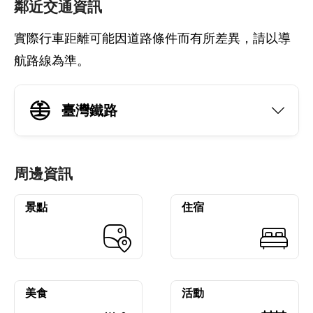
鄰近交通資訊
實際行車距離可能因道路條件而有所差異，請以導
航路線為準。
臺灣鐵路
周邊資訊
景點
住宿
美食
活動