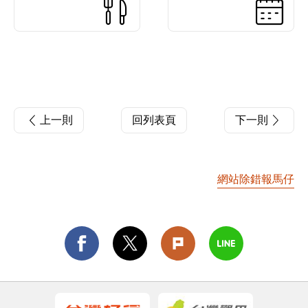
上一則
回列表頁
下一則
網站除錯報馬仔