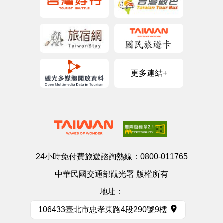
更多連結+
24小時免付費旅遊諮詢熱線：
0800-011765
中華民國交通部觀光署 版權所有
地址：
106433臺北市忠孝東路4段290號9樓