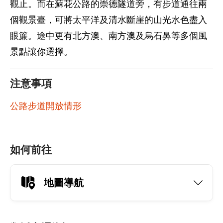
觀止。而在蘇花公路的崇德隧道旁，有步道通往兩
個觀景臺，可將太平洋及清水斷崖的山光水色盡入
眼簾。途中更有北方澳、南方澳及烏石鼻等多個風
景點讓你選擇。
注意事項
公路步道開放情形
如何前往
地圖導航