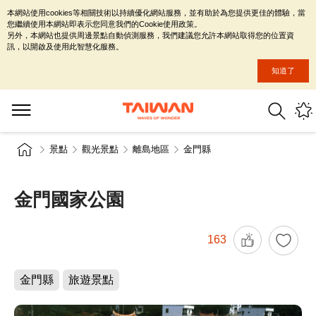
本網站使用cookies等相關技術以持續優化網站服務，並有助於為您提供更佳的體驗，當
您繼續使用本網站即表示您同意我們的Cookie使用政策。
另外，本網站也提供周邊景點自動偵測服務，我們建議您允許本網站取得您的位置資
訊，以開啟及使用此智慧化服務。
知道了
景點
觀光景點
離島地區
金門縣
金門國家公園
163
金門縣
旅遊景點