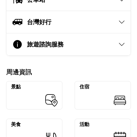
台灣好行
旅遊諮詢服務
周邊資訊
景點
住宿
美食
活動