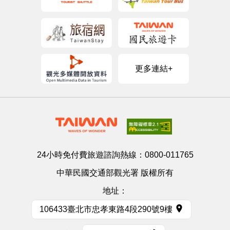
更多連結+
24小時免付費旅遊諮詢熱線：
0800-011765
中華民國交通部觀光署 版權所有
地址：
106433臺北市忠孝東路4段290號9樓