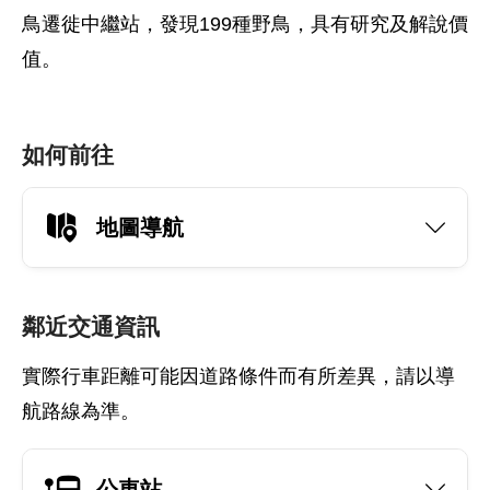
鳥遷徙中繼站，發現199種野鳥，具有研究及解說價
值。
如何前往
地圖導航
鄰近交通資訊
實際行車距離可能因道路條件而有所差異，請以導
航路線為準。
公車站