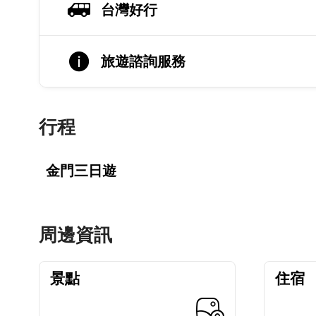
台灣好行
旅遊諮詢服務
行程
金門三日遊
周邊資訊
景點
住宿