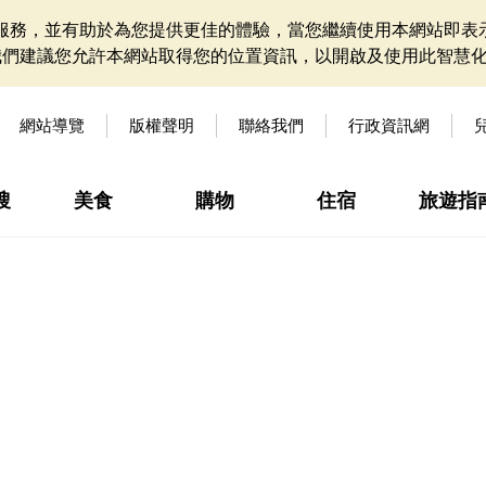
網站服務，並有助於為您提供更佳的體驗，當您繼續使用本網站即表示
我們建議您允許本網站取得您的位置資訊，以開啟及使用此智慧
網站導覽
版權聲明
聯絡我們
行政資訊網
搜
美食
購物
住宿
旅遊指