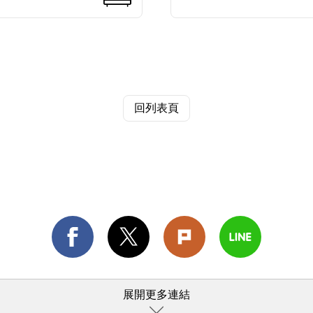
回列表頁
展開更多連結