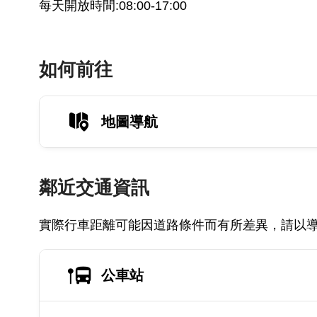
每天開放時間:08:00-17:00
如何前往
地圖導航
鄰近交通資訊
實際行車距離可能因道路條件而有所差異，請以
公車站