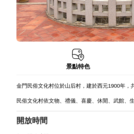
景點特色
金門民俗文化村位於山后村，建於西元1900年
民俗文化村依文物、禮儀、喜慶、休閒、武館、
開放時間