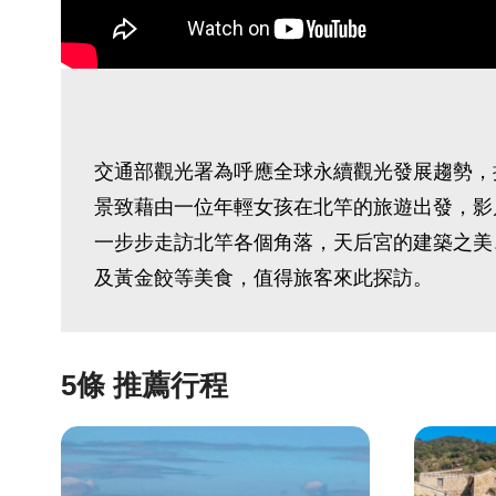
交通部觀光署為呼應全球永續觀光發展趨勢，
景致藉由一位年輕女孩在北竿的旅遊出發，影
一步步走訪北竿各個角落，天后宮的建築之美
及黃金餃等美食，值得旅客來此探訪。
5條 推薦行程