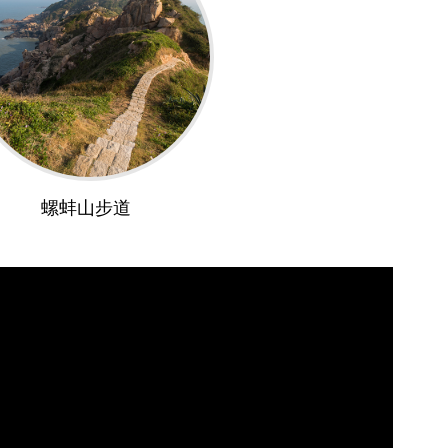
螺蚌山步道