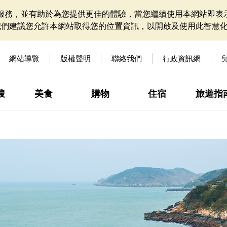
網站服務，並有助於為您提供更佳的體驗，當您繼續使用本網站即表示
我們建議您允許本網站取得您的位置資訊，以開啟及使用此智慧
網站導覽
版權聲明
聯絡我們
行政資訊網
搜
美食
購物
住宿
旅遊指