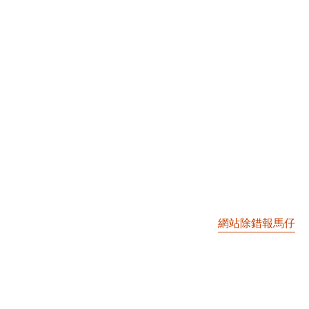
網站除錯報馬仔