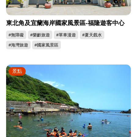
東北角及宜蘭海岸國家風景區-福隆遊客中心
#無障礙
#樂齡旅遊
#單車漫遊
#夏天戲水
#海灣旅遊
#國家風景區
景點