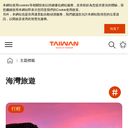
本網站使用cookies等相關技術以持續優化網站服務，並有助於為您提供更佳的體驗，當
您繼續使用本網站即表示您同意我們的Cookie使用政策。
另外，本網站也提供周邊景點自動偵測服務，我們建議您允許本網站取得您的位置資
訊，以開啟及使用此智慧化服務。
知道了
主題標籤
海灣旅遊
行程