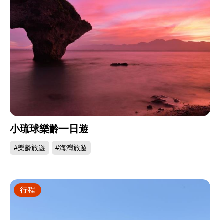
小琉球樂齡一日遊
#樂齡旅遊
#海灣旅遊
行程