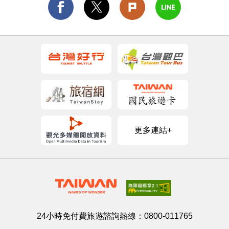
更多連結+
24小時免付費旅遊諮詢熱線：
0800-011765