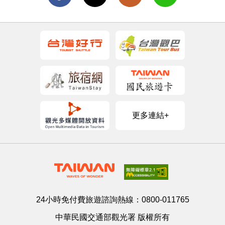
更多連結+
24小時免付費旅遊諮詢熱線：
0800-011765
中華民國交通部觀光署 版權所有