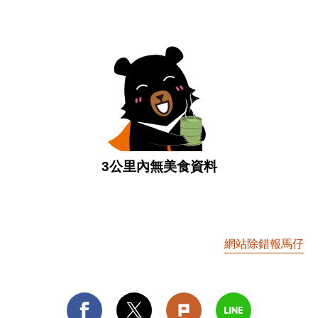
3公里內無美食資料
網站除錯報馬仔