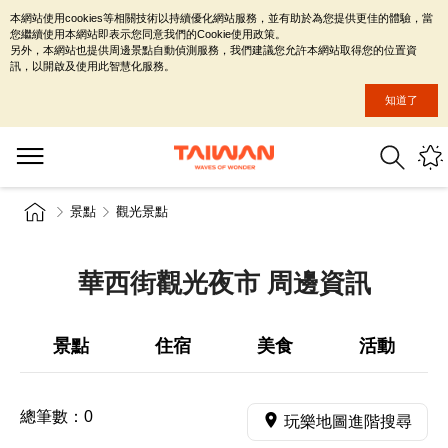
本網站使用cookies等相關技術以持續優化網站服務，並有助於為您提供更佳的體驗，當
您繼續使用本網站即表示您同意我們的Cookie使用政策。
另外，本網站也提供周邊景點自動偵測服務，我們建議您允許本網站取得您的位置資
訊，以開啟及使用此智慧化服務。
知道了
景點
觀光景點
華西街觀光夜市 周邊資訊
景點
住宿
美食
活動
總筆數：
0
玩樂地圖進階搜尋