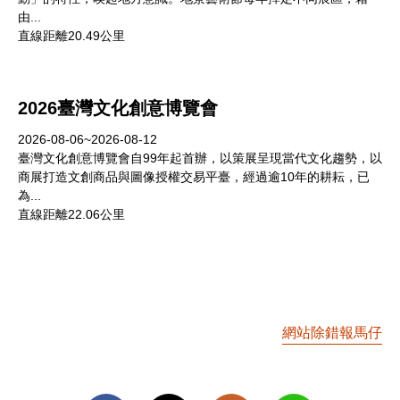
由...
直線距離20.49公里
2026臺灣文化創意博覽會
2026-08-06~2026-08-12
臺灣文化創意博覽會自99年起首辦，以策展呈現當代文化趨勢，以
商展打造文創商品與圖像授權交易平臺，經過逾10年的耕耘，已
為...
直線距離22.06公里
網站除錯報馬仔