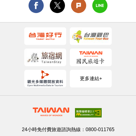
更多連結+
24小時免付費旅遊諮詢熱線：
0800-011765