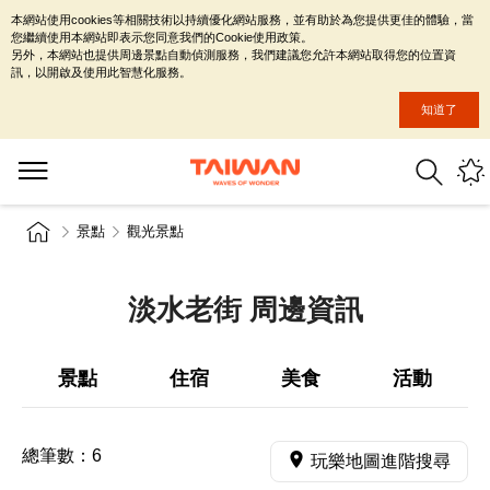
本網站使用cookies等相關技術以持續優化網站服務，並有助於為您提供更佳的體驗，當
您繼續使用本網站即表示您同意我們的Cookie使用政策。
另外，本網站也提供周邊景點自動偵測服務，我們建議您允許本網站取得您的位置資
訊，以開啟及使用此智慧化服務。
知道了
景點
觀光景點
淡水老街 周邊資訊
景點
住宿
美食
活動
總筆數：
6
玩樂地圖進階搜尋