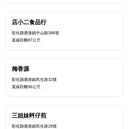
店小二食品行
彰化縣鹿港鎮中山路386號
直線距離87公尺
梅香源
彰化縣鹿港鎮民生路32號
直線距離96公尺
三姐妹蚵仔煎
彰化縣鹿港鎮民生路28號