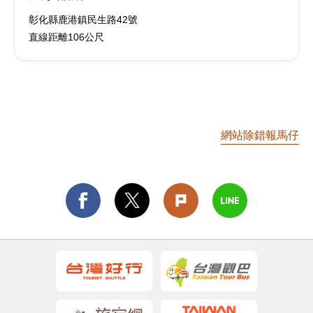
彰化縣鹿港鎮民生路42號
直線距離106公尺
網站除錯報馬仔