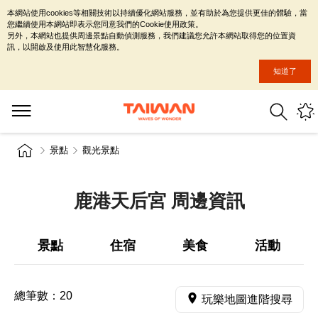
本網站使用cookies等相關技術以持續優化網站服務，並有助於為您提供更佳的體驗，當
您繼續使用本網站即表示您同意我們的Cookie使用政策。
另外，本網站也提供周邊景點自動偵測服務，我們建議您允許本網站取得您的位置資
訊，以開啟及使用此智慧化服務。
知道了
景點
觀光景點
鹿港天后宮 周邊資訊
景點
住宿
美食
活動
總筆數：
20
玩樂地圖進階搜尋