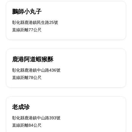
鵬師小丸子
彰化縣鹿港鎮民生路25號
直線距離77公尺
鹿港阿道蝦猴酥
彰化縣鹿港鎮中山路436號
直線距離78公尺
老成珍
彰化縣鹿港鎮中山路393號
直線距離84公尺