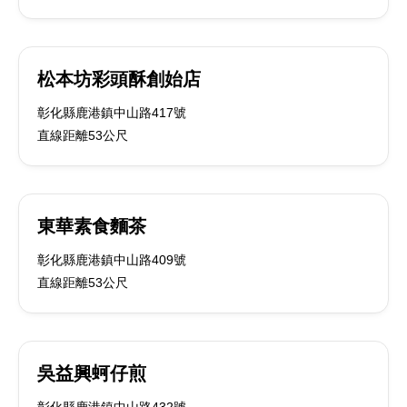
松本坊彩頭酥創始店
彰化縣鹿港鎮中山路417號
直線距離53公尺
東華素食麵茶
彰化縣鹿港鎮中山路409號
直線距離53公尺
吳益興蚵仔煎