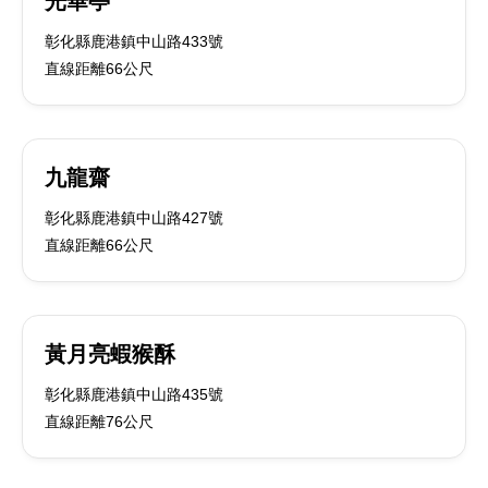
光華亭
彰化縣鹿港鎮中山路433號
直線距離66公尺
九龍齋
彰化縣鹿港鎮中山路427號
直線距離66公尺
黃月亮蝦猴酥
彰化縣鹿港鎮中山路435號
直線距離76公尺