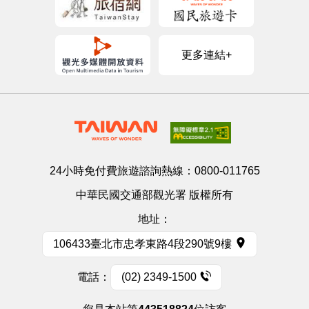
更多連結+
24小時免付費旅遊諮詢熱線：
0800-011765
中華民國交通部觀光署 版權所有
地址：
106433臺北市忠孝東路4段290號9樓
電話：
(02) 2349-1500