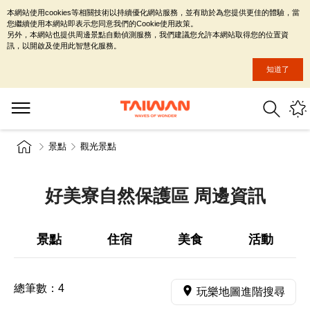
本網站使用cookies等相關技術以持續優化網站服務，並有助於為您提供更佳的體驗，當
您繼續使用本網站即表示您同意我們的Cookie使用政策。
另外，本網站也提供周邊景點自動偵測服務，我們建議您允許本網站取得您的位置資
訊，以開啟及使用此智慧化服務。
知道了
景點
觀光景點
好美寮自然保護區 周邊資訊
景點
住宿
美食
活動
總筆數：
4
玩樂地圖進階搜尋