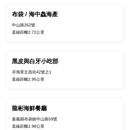
布袋 / 海中鱻海產
中山路262號
直線距離2.72公里
黑皮與白牙小吃部
岑海里文昌街42號之1
直線距離2.95公里
龍彬海鮮餐廳
嘉義縣布袋鎮中山路59號
直線距離2.98公里