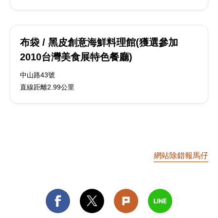
布袋 / 黑皮創意海鮮料理館(獲選參加
2010台灣美食展特色餐廳)
中山路43號
直線距離2.99公里
網站除錯報馬仔