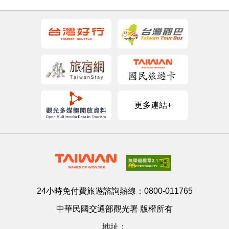
更多連結+
24小時免付費旅遊諮詢熱線：
0800-011765
中華民國交通部觀光署 版權所有
地址：