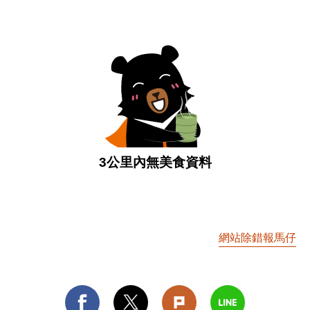
3公里內無美食資料
網站除錯報馬仔