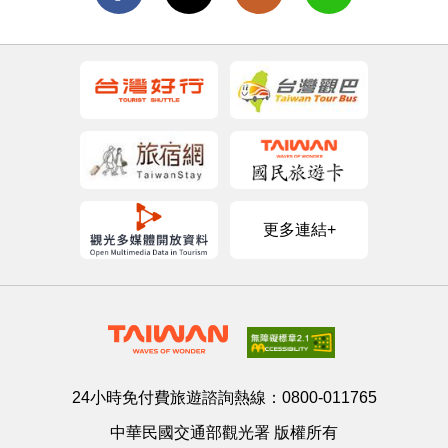
更多連結+
24小時免付費旅遊諮詢熱線：
0800-011765
中華民國交通部觀光署 版權所有