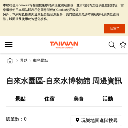
本網站使用cookies等相關技術以持續優化網站服務，並有助於為您提供更佳的體驗，當
您繼續使用本網站即表示您同意我們的Cookie使用政策。
另外，本網站也提供周邊景點自動偵測服務，我們建議您允許本網站取得您的位置資
訊，以開啟及使用此智慧化服務。
知道了
景點
觀光景點
自來水園區-自來水博物館 周邊資訊
景點
住宿
美食
活動
總筆數：
0
玩樂地圖進階搜尋