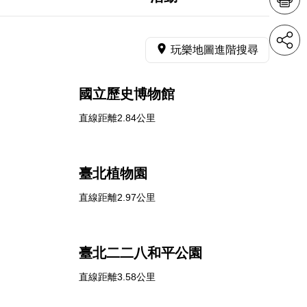
玩樂地圖進階搜尋
國立歷史博物館
直線距離2.84公里
臺北植物園
直線距離2.97公里
臺北二二八和平公園
直線距離3.58公里