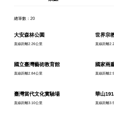
總筆數：
20
大安森林公園
世界宗
直線距離2.26公里
直線距離2.
國立臺灣藝術教育館
國家兩
直線距離2.84公里
直線距離2.
臺灣當代文化實驗場
華山19
直線距離3.10公里
直線距離3.