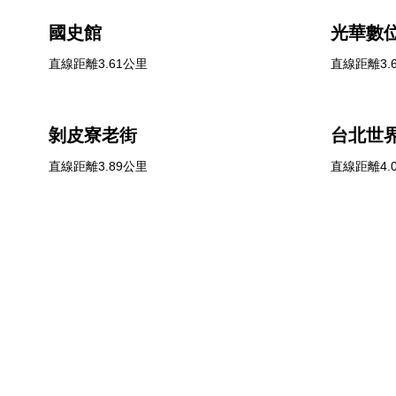
國史館
光華數
直線距離3.61公里
直線距離3.
剝皮寮老街
台北世
直線距離3.89公里
直線距離4.