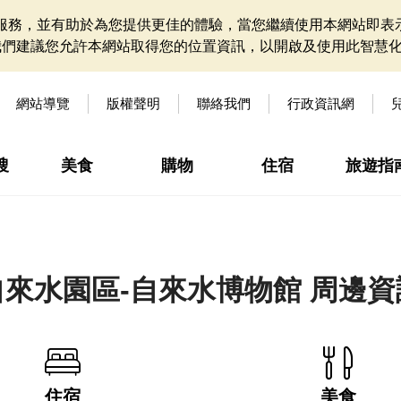
網站服務，並有助於為您提供更佳的體驗，當您繼續使用本網站即表示
我們建議您允許本網站取得您的位置資訊，以開啟及使用此智慧
網站導覽
版權聲明
聯絡我們
行政資訊網
搜
美食
購物
住宿
旅遊指
自來水園區-自來水博物館 周邊資
住宿
美食