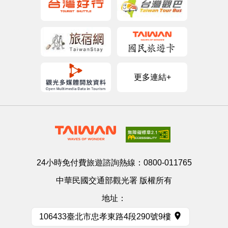
更多連結+
24小時免付費旅遊諮詢熱線：
0800-011765
中華民國交通部觀光署 版權所有
地址：
106433臺北市忠孝東路4段290號9樓