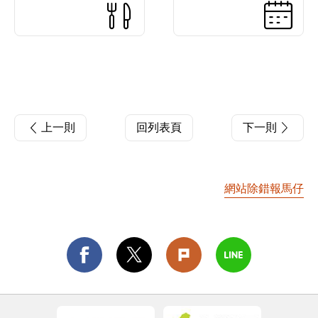
上一則
回列表頁
下一則
網站除錯報馬仔