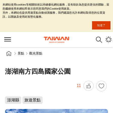
本網站使用cookies等相關技術以持續優化網站服務，並有助於為您提供更佳的體驗，當
您繼續使用本網站即表示您同意我們的Cookie使用政策。
另外，本網站也提供周邊景點自動偵測服務，我們建議您允許本網站取得您的位置資
訊，以開啟及使用此智慧化服務。
知道了
景點
觀光景點
澎湖南方四島國家公園
11
澎湖縣
旅遊景點