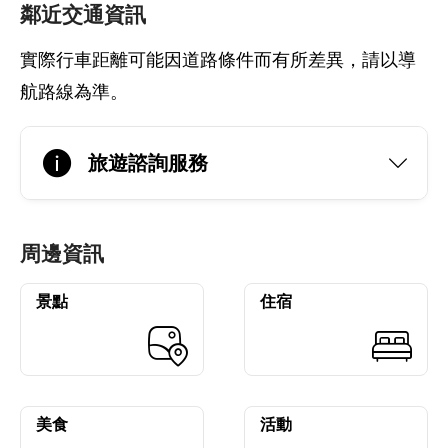
鄰近交通資訊
實際行車距離可能因道路條件而有所差異，請以導
航路線為準。
旅遊諮詢服務
周邊資訊
景點
住宿
美食
活動