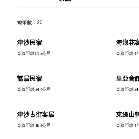
總筆數：
20
津沙民宿
海浪花
直線距離115公尺
直線距離37
嚮居民宿
皇亞會
直線距離642公尺
直線距離64
津沙古街客居
東邊山
直線距離853公尺
直線距離87