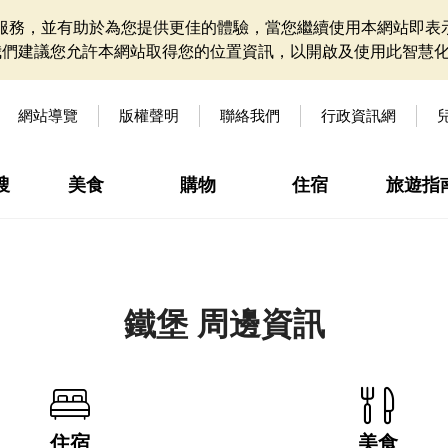
網站服務，並有助於為您提供更佳的體驗，當您繼續使用本網站即表示
我們建議您允許本網站取得您的位置資訊，以開啟及使用此智慧
網站導覽
版權聲明
聯絡我們
行政資訊網
搜
美食
購物
住宿
旅遊指
鐵堡 周邊資訊
住宿
美食