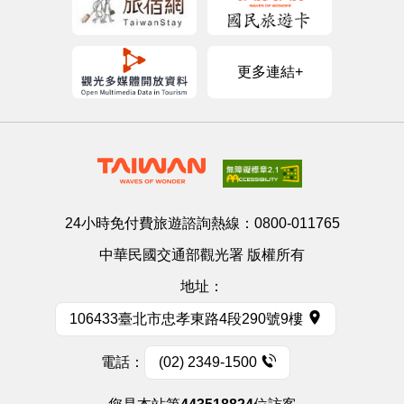
更多連結+
24小時免付費旅遊諮詢熱線：
0800-011765
中華民國交通部觀光署 版權所有
地址：
106433臺北市忠孝東路4段290號9樓
電話：
(02) 2349-1500