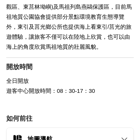
觀區、東莒林坳嶼)及馬祖列島燕鷗保護區，目前馬
祖地質公園協會提供部分景點環境教育生態導覽
外，東引及莒光鄉公所也提供海上看東引/莒光的旅
遊體驗，讓旅客不僅可以在陸地上欣賞，也可以由
海上的角度欣賞馬祖地質的壯麗風貌。
開放時間
全日開放
遊客中心開放時間：08：30-17：30
如何前往
地圖導航