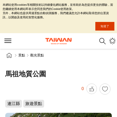
本網站使用cookies等相關技術以持續優化網站服務，並有助於為您提供更佳的體驗，當
您繼續使用本網站即表示您同意我們的Cookie使用政策。
另外，本網站也提供周邊景點自動偵測服務，我們建議您允許本網站取得您的位置資
訊，以開啟及使用此智慧化服務。
知道了
景點
觀光景點
馬祖地質公園
0
連江縣
旅遊景點