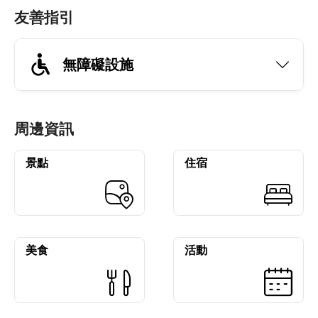
友善指引
無障礙設施
周邊資訊
景點
住宿
美食
活動