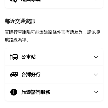
鄰近交通資訊
實際行車距離可能因道路條件而有所差異，請以導
航路線為準。
公車站
台灣好行
旅遊諮詢服務