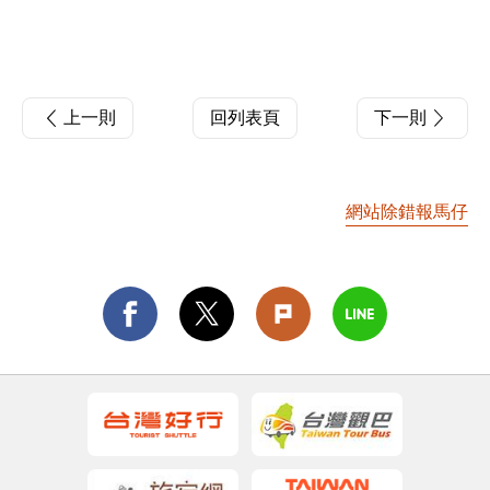
上一則
回列表頁
下一則
網站除錯報馬仔