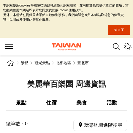
本網站使用cookies等相關技術以持續優化網站服務，並有助於為您提供更佳的體驗，當
您繼續使用本網站即表示您同意我們的Cookie使用政策。
另外，本網站也提供周邊景點自動偵測服務，我們建議您允許本網站取得您的位置資
訊，以開啟及使用此智慧化服務。
知道了
景點
觀光景點
北部地區
臺北市
美麗華百樂園 周邊資訊
景點
住宿
美食
活動
總筆數：
0
玩樂地圖進階搜尋