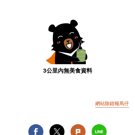
3公里內無美食資料
網站除錯報馬仔