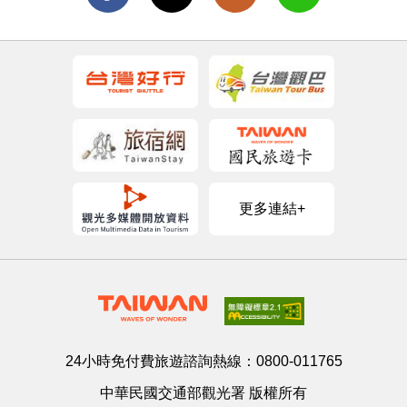
更多連結+
24小時免付費旅遊諮詢熱線：
0800-011765
中華民國交通部觀光署 版權所有