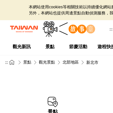
本網站使用cookies等相關技術以持續優化
另外，本網站也提供周邊景點自動偵測服務，
:::
觀光新訊
景點
節慶活動
遊程快
景點
觀光景點
北部地區
:::
新北市
景點