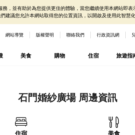
網站服務，並有助於為您提供更佳的體驗，當您繼續使用本網站即表示
我們建議您允許本網站取得您的位置資訊，以開啟及使用此智慧
網站導覽
版權聲明
聯絡我們
行政資訊網
搜
美食
購物
住宿
旅遊指
石門婚紗廣場 周邊資訊
住宿
美食