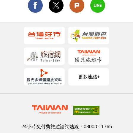
更多連結+
24小時免付費旅遊諮詢熱線：
0800-011765