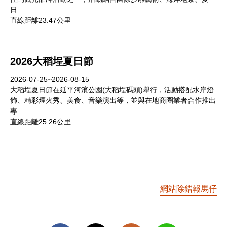
日...
直線距離23.47公里
2026大稻埕夏日節
2026-07-25~2026-08-15
大稻埕夏日節在延平河濱公園(大稻埕碼頭)舉行，活動搭配水岸燈
飾、精彩煙火秀、美食、音樂演出等，並與在地商圈業者合作推出
專...
直線距離25.26公里
網站除錯報馬仔