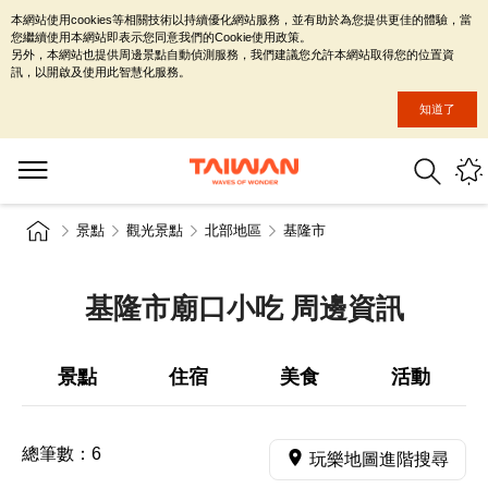
本網站使用cookies等相關技術以持續優化網站服務，並有助於為您提供更佳的體驗，當
您繼續使用本網站即表示您同意我們的Cookie使用政策。
另外，本網站也提供周邊景點自動偵測服務，我們建議您允許本網站取得您的位置資
訊，以開啟及使用此智慧化服務。
知道了
景點
觀光景點
北部地區
基隆市
基隆市廟口小吃 周邊資訊
景點
住宿
美食
活動
總筆數：
6
玩樂地圖進階搜尋