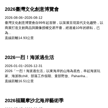
2026臺灣文化創意博覽會
2026-08-06~2026-08-12
臺灣文化創意博覽會自99年起首辦，以策展呈現當代文化趨勢，以
商展打造文創商品與圖像授權交易平臺，經過逾10年的耕耘，已
為...
直線距離14.93公里
2026一烈！海派過生活
2026-01-01~2026-12-31
2026「一烈！海派過生活」以東海岸的山海為底色，串起海派玩
家、海派秋chill、部落工作假期、童部野放、Pahanha...
直線距離16.51公里
2026福爾摩沙北海岸藝術季