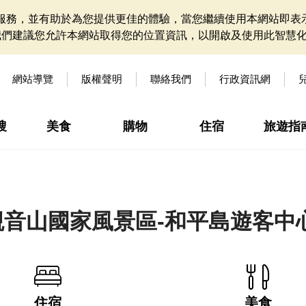
網站服務，並有助於為您提供更佳的體驗，當您繼續使用本網站即表示
我們建議您允許本網站取得您的位置資訊，以開啟及使用此智慧
網站導覽
版權聲明
聯絡我們
行政資訊網
搜
美食
購物
住宿
旅遊指
音山國家風景區-和平島遊客中
住宿
美食