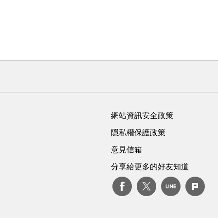
網站資訊安全政策
隱私權保護政策
意見信箱
分享給更多的好友知道