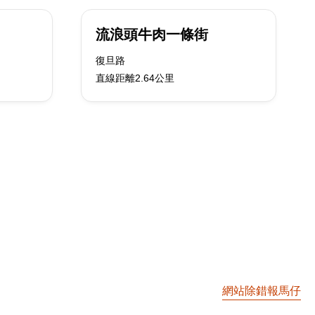
流浪頭牛肉一條街
復旦路
直線距離2.64公里
網站除錯報馬仔