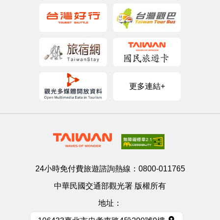
更多連結+
24小時免付費旅遊諮詢熱線：
0800-011765
中華民國交通部觀光署 版權所有
地址：