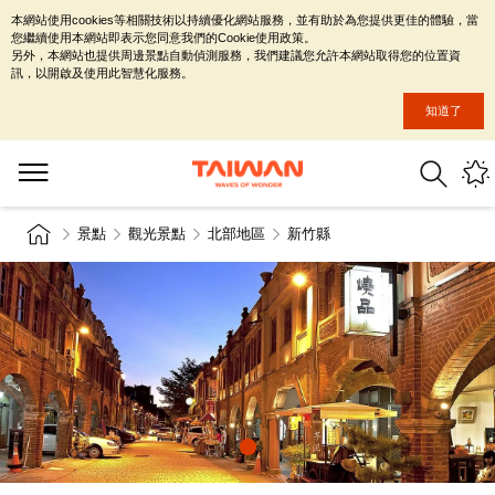
本網站使用cookies等相關技術以持續優化網站服務，並有助於為您提供更佳的體驗，當
您繼續使用本網站即表示您同意我們的Cookie使用政策。
另外，本網站也提供周邊景點自動偵測服務，我們建議您允許本網站取得您的位置資
訊，以開啟及使用此智慧化服務。
知道了
景點
觀光景點
北部地區
新竹縣