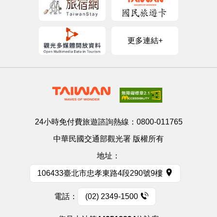
更多連結+
24小時免付費旅遊諮詢熱線：
0800-011765
中華民國交通部觀光署 版權所有
地址：
106433臺北市忠孝東路4段290號9樓
電話：
(02) 2349-1500