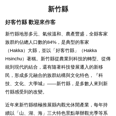
新竹縣
好客竹縣 歡迎來作客
新竹縣地形多元、氣候溫和、農產豐盛，全縣客家
族群約佔總人口數的84%，是典型的客家
（Hakka）大縣，並以「好客竹縣」（Hakka
Hsinchu）著稱。新竹縣從農業到科技的轉型、從傳
統到現代的結合，還有隨著科技發展遷入的新移
民，形成多元融合的族群結構與文化特色，『科
技、文化、大學城』——新竹縣，是多數人來到新
竹縣感受到的改變。
近年來新竹縣積極推展縣內觀光休閒產業，每年持
續以「山、湖、海」三大特色景點舉辦觀光季等系