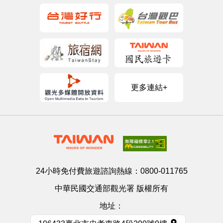
更多連結+
24小時免付費旅遊諮詢熱線：
0800-011765
中華民國交通部觀光署 版權所有
地址：