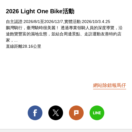
2026 Light One Bike活動
自主認證:2026/8/1至2026/12/7,實體活動:2026/10/3.4.25
鵬灣騎行，臺灣騎時很美麗！ 透過專業領騎人員的深度導覽，沿
途飽覽豐富的濕地生態，並結合周邊景點、走訪運動友善特約店
家，...
直線距離28.16公里
網站除錯報馬仔