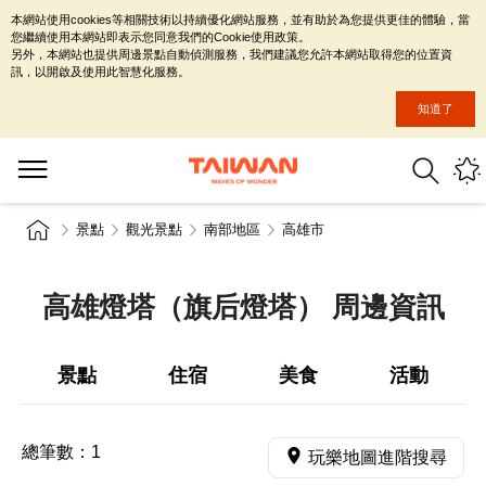
本網站使用cookies等相關技術以持續優化網站服務，並有助於為您提供更佳的體驗，當
您繼續使用本網站即表示您同意我們的Cookie使用政策。
另外，本網站也提供周邊景點自動偵測服務，我們建議您允許本網站取得您的位置資
訊，以開啟及使用此智慧化服務。
知道了
景點
觀光景點
南部地區
高雄市
高雄燈塔（旗后燈塔） 周邊資訊
景點
住宿
美食
活動
總筆數：
1
玩樂地圖進階搜尋