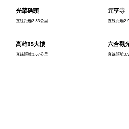
光榮碼頭
元亨寺
直線距離2.83公里
直線距離2.
高雄85大樓
六合觀
直線距離3.67公里
直線距離3.