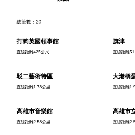
總筆數：
20
打狗英國領事館
旗津
直線距離425公尺
直線距離51
駁二藝術特區
大港橋
直線距離1.78公里
直線距離1.
高雄市音樂館
高雄市
直線距離2.58公里
直線距離2.