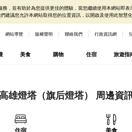
網站服務，並有助於為您提供更佳的體驗，當您繼續使用本網站即表示
我們建議您允許本網站取得您的位置資訊，以開啟及使用此智慧
網站導覽
版權聲明
聯絡我們
行政資訊網
搜
美食
購物
住宿
旅遊指
高雄燈塔（旗后燈塔） 周邊資
住宿
美食