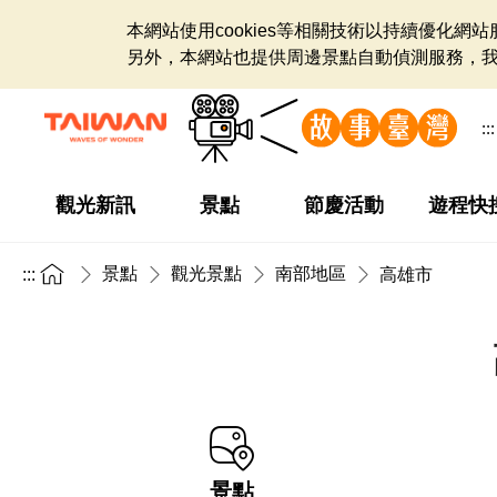
本網站使用cookies等相關技術以持續優化
另外，本網站也提供周邊景點自動偵測服務，
:::
觀光新訊
景點
節慶活動
遊程快
景點
觀光景點
南部地區
:::
高雄市
景點