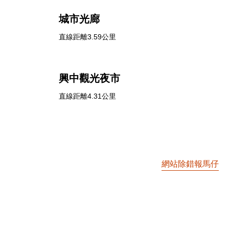
城市光廊
直線距離3.59公里
興中觀光夜市
直線距離4.31公里
網站除錯報馬仔