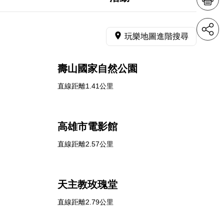
玩樂地圖進階搜尋
壽山國家自然公園
直線距離1.41公里
高雄市電影館
直線距離2.57公里
天主教玫瑰堂
直線距離2.79公里