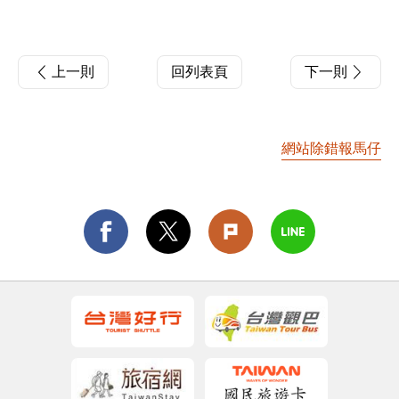
上一則
回列表頁
下一則
網站除錯報馬仔