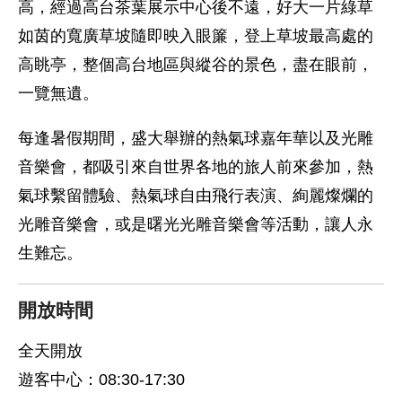
高，經過高台茶葉展示中心後不遠，好大一片綠草
如茵的寬廣草坡隨即映入眼簾，登上草坡最高處的
高眺亭，整個高台地區與縱谷的景色，盡在眼前，
一覽無遺。
每逢暑假期間，盛大舉辦的熱氣球嘉年華以及光雕
音樂會，都吸引來自世界各地的旅人前來參加，熱
氣球繫留體驗、熱氣球自由飛行表演、絢麗燦爛的
光雕音樂會，或是曙光光雕音樂會等活動，讓人永
生難忘。
開放時間
全天開放
遊客中心：08:30-17:30