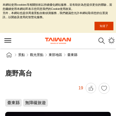
本網站使用cookies等相關技術以持續優化網站服務，並有助於為您提供更佳的體驗，當
您繼續使用本網站即表示您同意我們的Cookie使用政策。
另外，本網站也提供周邊景點自動偵測服務，我們建議您允許本網站取得您的位置資
訊，以開啟及使用此智慧化服務。
知道了
景點
觀光景點
東部地區
臺東縣
鹿野高台
19
臺東縣
無障礙旅遊