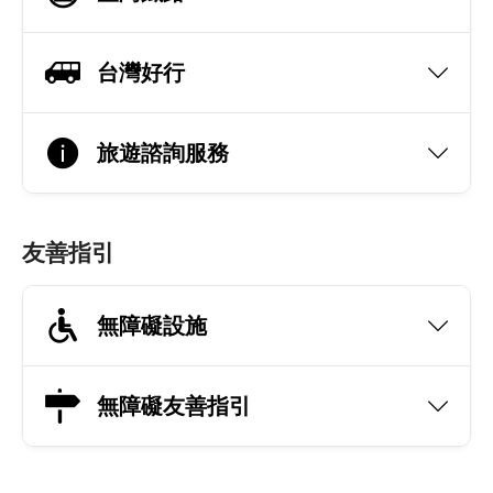
台灣好行
旅遊諮詢服務
友善指引
無障礙設施
無障礙友善指引