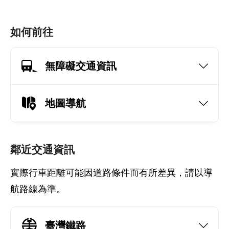
如何前往
無障礙交通資訊
地圖導航
鄰近交通資訊
實際行車距離可能因道路條件而有所差異，請以導
航路線為準。
臺灣鐵路