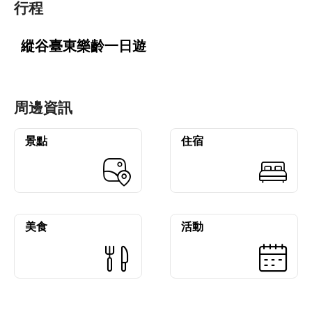
行程
縱谷臺東樂齡一日遊
周邊資訊
景點
住宿
美食
活動