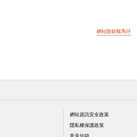
網站除錯報馬仔
網站資訊安全政策
隱私權保護政策
意見信箱