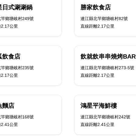
星日式涮涮鍋
勝家飲食店
竿鄉塘岐村249號
連江縣北竿鄉塘岐村82號
2.17公里
直線距離2.17公里
呱飲食店
飲就飲串串燒烤BAR
竿鄉塘岐村235號
連江縣北竿鄉塘岐村273-5號
2.17公里
直線距離2.17公里
魚麵店
鴻星平海鮮樓
竿鄉塘岐村168號
連江縣北竿鄉塘岐村242號
2.41公里
直線距離2.41公里