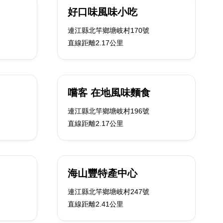
好口味風味小吃
連江縣北竿鄉塘岐村170號
直線距離2.17公里
嚐客 在地風味麵食
連江縣北竿鄉塘岐村196號
直線距離2.17公里
海山豐特產中心
連江縣北竿鄉塘岐村247號
直線距離2.41公里