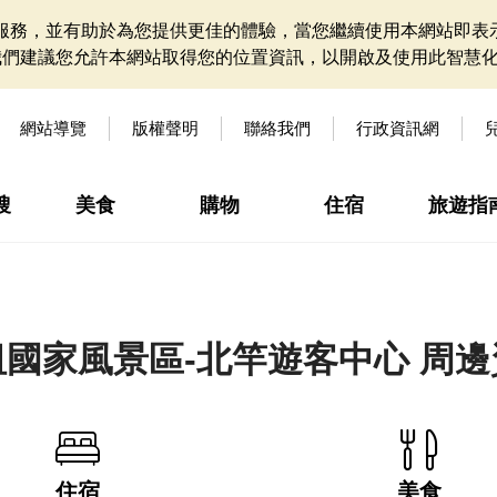
網站服務，並有助於為您提供更佳的體驗，當您繼續使用本網站即表示
我們建議您允許本網站取得您的位置資訊，以開啟及使用此智慧
網站導覽
版權聲明
聯絡我們
行政資訊網
搜
美食
購物
住宿
旅遊指
祖國家風景區-北竿遊客中心 周邊
住宿
美食