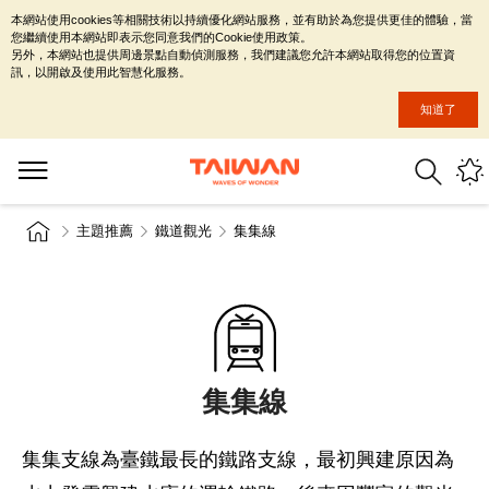
本網站使用cookies等相關技術以持續優化網站服務，並有助於為您提供更佳的體驗，當
您繼續使用本網站即表示您同意我們的Cookie使用政策。
另外，本網站也提供周邊景點自動偵測服務，我們建議您允許本網站取得您的位置資
訊，以開啟及使用此智慧化服務。
知道了
主題推薦
鐵道觀光
集集線
集集線
集集支線為臺鐵最長的鐵路支線，最初興建原因為