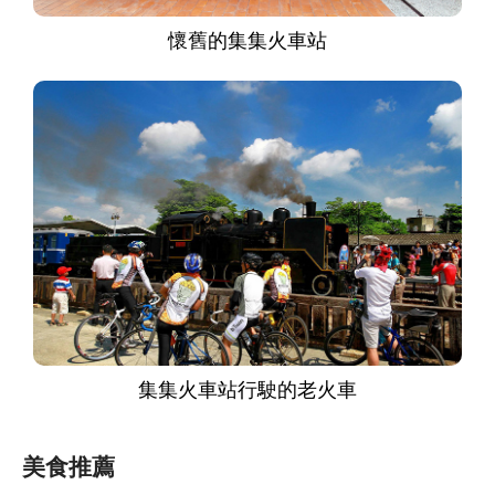
懷舊的集集火車站
集集火車站行駛的老火車
美食推薦