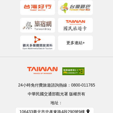
更多連結+
24小時免付費旅遊諮詢熱線：
0800-011765
中華民國交通部觀光署 版權所有
地址：
106433臺北市忠孝東路4段290號9樓