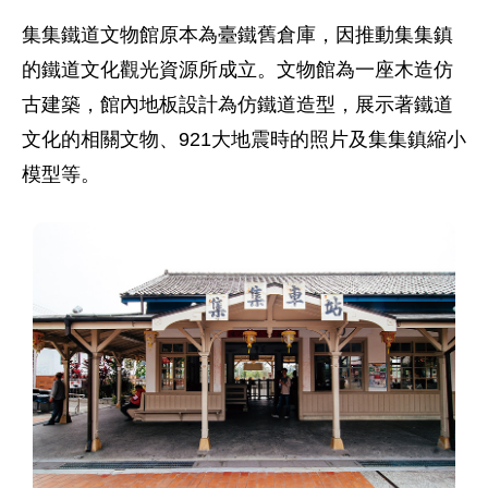
集集鐵道文物館原本為臺鐵舊倉庫，因推動集集鎮
的鐵道文化觀光資源所成立。文物館為一座木造仿
古建築，館內地板設計為仿鐵道造型，展示著鐵道
文化的相關文物、921大地震時的照片及集集鎮縮小
模型等。