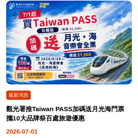
最新消息
觀光署推Taiwan PASS加碼送月光海門票
攜10大品牌祭百處旅遊優惠
2026-07-01