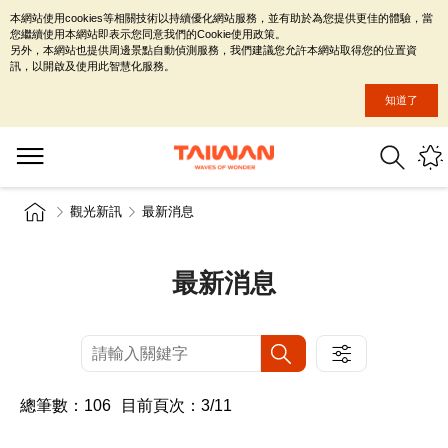
本網站使用cookies等相關技術以持續優化網站服務，並有助於為您提供更佳的體驗，當
您繼續使用本網站即表示您同意我們的Cookie使用政策。
另外，本網站也提供周邊景點自動偵測服務，我們建議您允許本網站取得您的位置資
訊，以開啟及使用此智慧化服務。
知道了
觀光新訊
最新消息
最新消息
總筆數：106
目前頁次：3/11