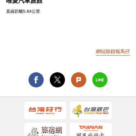
唯愛汽車旅館
直線距離5.84公里
網站除錯報馬仔