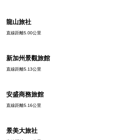
龍山旅社
直線距離5.00公里
新加州景觀旅館
直線距離5.13公里
安盛商務旅館
直線距離5.16公里
景美大旅社