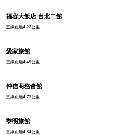
福容大飯店 台北二館
直線距離4.22公里
愛家旅館
直線距離4.49公里
仲信商務會館
直線距離4.73公里
黎明旅館
直線距離4.84公里