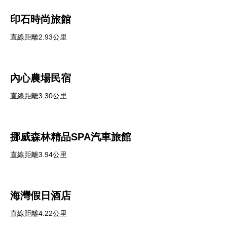
印石時尚旅館
直線距離2.93公里
內心農場民宿
直線距離3.30公里
挪威森林精品SPA汽車旅館
直線距離3.94公里
海灣假日酒店
直線距離4.22公里