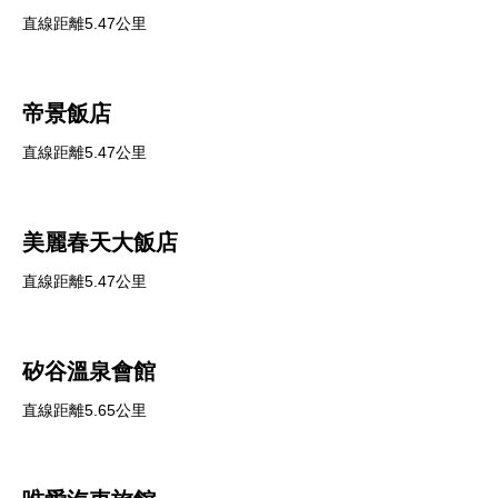
直線距離5.47公里
帝景飯店
直線距離5.47公里
美麗春天大飯店
直線距離5.47公里
矽谷溫泉會館
直線距離5.65公里