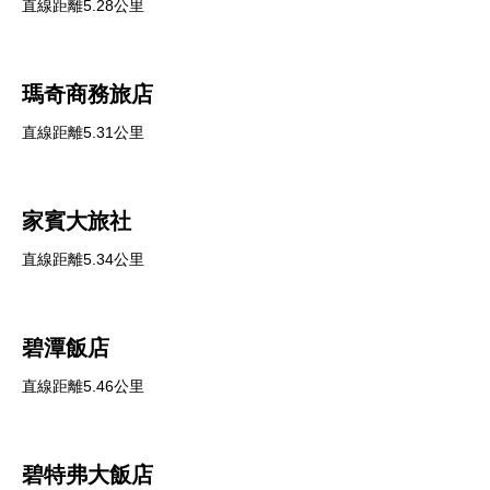
直線距離5.28公里
瑪奇商務旅店
直線距離5.31公里
家賓大旅社
直線距離5.34公里
碧潭飯店
直線距離5.46公里
碧特弗大飯店