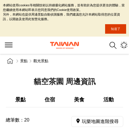
本網站使用cookies等相關技術以持續優化網站服務，並有助於為您提供更佳的體驗，當
您繼續使用本網站即表示您同意我們的Cookie使用政策。
另外，本網站也提供周邊景點自動偵測服務，我們建議您允許本網站取得您的位置資
訊，以開啟及使用此智慧化服務。
知道了
景點
觀光景點
貓空茶園 周邊資訊
景點
住宿
美食
活動
總筆數：
20
玩樂地圖進階搜尋