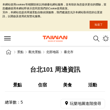
本網站使用cookies等相關技術以持續優化網站服務，並有助於為您提供更佳的體驗，當
您繼續使用本網站即表示您同意我們的Cookie使用政策。
另外，本網站也提供周邊景點自動偵測服務，我們建議您允許本網站取得您的位置資
訊，以開啟及使用此智慧化服務。
知道了
景點
觀光景點
北部地區
臺北市
台北101 周邊資訊
景點
住宿
美食
活動
總筆數：
5
玩樂地圖進階搜尋