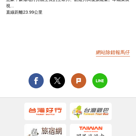
視...
直線距離23.99公里
網站除錯報馬仔