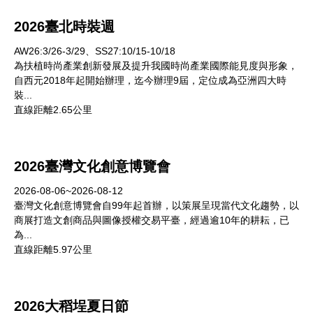
2026臺北時裝週
AW26:3/26-3/29、SS27:10/15-10/18
為扶植時尚產業創新發展及提升我國時尚產業國際能見度與形象，
自西元2018年起開始辦理，迄今辦理9屆，定位成為亞洲四大時
裝...
直線距離2.65公里
2026臺灣文化創意博覽會
2026-08-06~2026-08-12
臺灣文化創意博覽會自99年起首辦，以策展呈現當代文化趨勢，以
商展打造文創商品與圖像授權交易平臺，經過逾10年的耕耘，已
為...
直線距離5.97公里
2026大稻埕夏日節