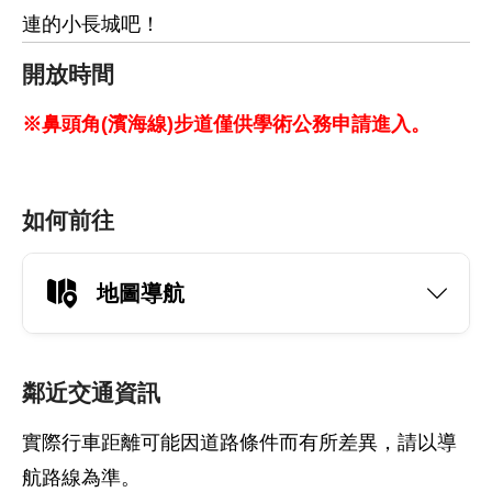
連的小長城吧！
開放時間
※鼻頭角(濱海線)步道僅供學術公務申請進入。
如何前往
地圖導航
鄰近交通資訊
實際行車距離可能因道路條件而有所差異，請以導
航路線為準。