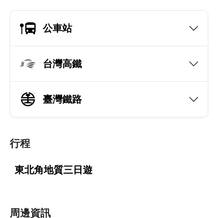
公車站
台灣高鐵
臺灣鐵路
行程
東北角地質三日遊
周邊資訊