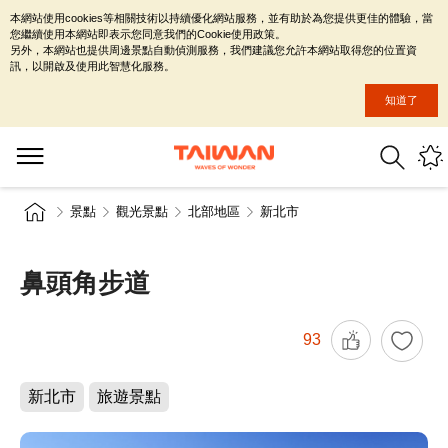
本網站使用cookies等相關技術以持續優化網站服務，並有助於為您提供更佳的體驗，當
您繼續使用本網站即表示您同意我們的Cookie使用政策。
另外，本網站也提供周邊景點自動偵測服務，我們建議您允許本網站取得您的位置資
訊，以開啟及使用此智慧化服務。
知道了
景點
觀光景點
北部地區
新北市
鼻頭角步道
93
新北市
旅遊景點