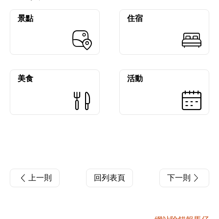
景點
住宿
美食
活動
上一則
回列表頁
下一則