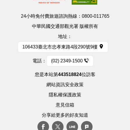
24小時免付費旅遊諮詢熱線：
0800-011765
中華民國交通部觀光署 版權所有
地址：
106433臺北市忠孝東路4段290號9樓
電話：
(02) 2349-1500
您是本站第
443518824
位訪客
網站資訊安全政策
隱私權保護政策
意見信箱
分享給更多的好友知道