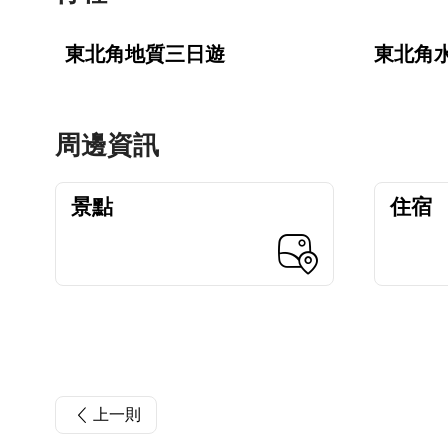
東北角地質三日遊
東北角
周邊資訊
景點
住宿
上一則