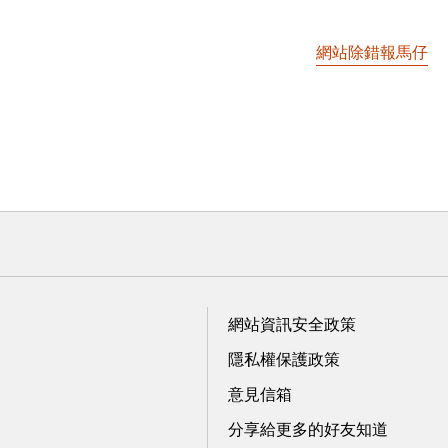
網站除錯報馬仔
網站資訊安全政策
隱私權保護政策
意見信箱
分享給更多的好友知道