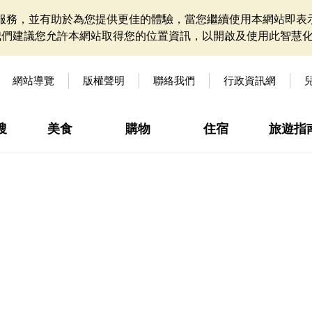
網站服務，並有助於為您提供更佳的體驗，當您繼續使用本網站即表示
我們建議您允許本網站取得您的位置資訊，以開啟及使用此智慧
網站導覽
版權聲明
聯絡我們
行政資訊網
搜
美食
購物
住宿
旅遊指