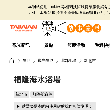
本網站使用cookies等相關技術以持續優化
另外，本網站也提供周邊景點自動偵測服務，
:::
觀光新訊
景點
節慶活動
遊程快
景點
觀光景點
北部地區
:::
新北市
福隆海水浴場
新北市
無障礙旅遊
點擊檢視本網站使用鍵盤操作相簿說明：