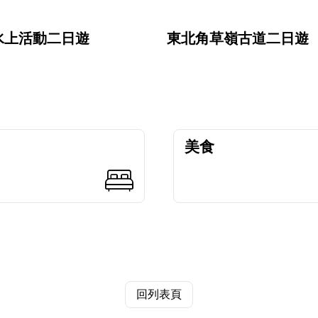
水上活動二日遊
東北角草嶺古道二日遊
美食
回列表頁