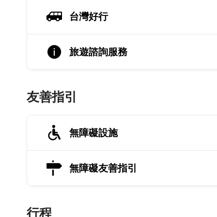
台灣好行
旅遊諮詢服務
友善指引
無障礙設施
無障礙友善指引
行程