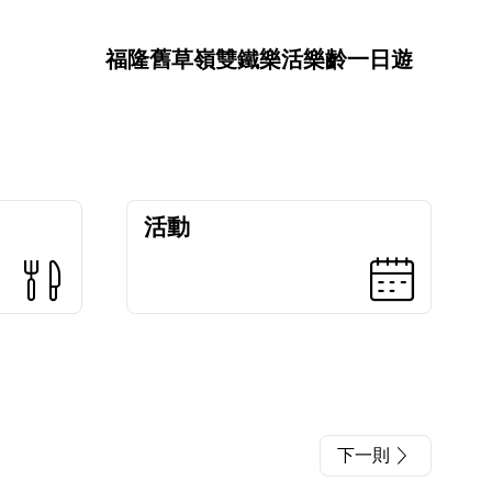
福隆舊草嶺雙鐵樂活樂齡一日遊
活動
下一則